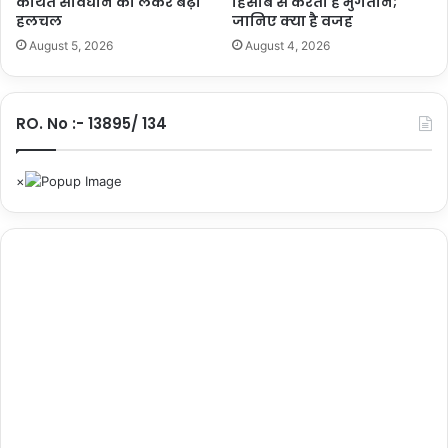
कथित संविधान को लेकर बढ़ी
हिसाब से करती हैं भुगतान;
हलचल
जानिए क्या है वजह
August 5, 2026
August 4, 2026
RO. No :- 13895/ 134