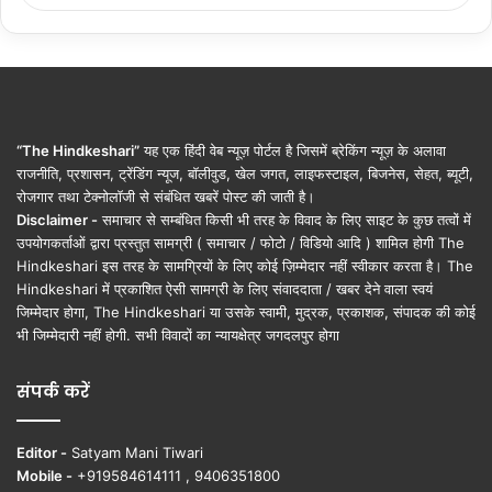
“The Hindkeshari”
यह एक हिंदी वेब न्यूज़ पोर्टल है जिसमें ब्रेकिंग न्यूज़ के अलावा
राजनीति, प्रशासन, ट्रेंडिंग न्यूज, बॉलीवुड, खेल जगत, लाइफस्टाइल, बिजनेस, सेहत, ब्यूटी,
रोजगार तथा टेक्नोलॉजी से संबंधित खबरें पोस्ट की जाती है।
Disclaimer -
समाचार से सम्बंधित किसी भी तरह के विवाद के लिए साइट के कुछ तत्वों में
उपयोगकर्ताओं द्वारा प्रस्तुत सामग्री ( समाचार / फोटो / विडियो आदि ) शामिल होगी The
Hindkeshari इस तरह के सामग्रियों के लिए कोई ज़िम्मेदार नहीं स्वीकार करता है। The
Hindkeshari में प्रकाशित ऐसी सामग्री के लिए संवाददाता / खबर देने वाला स्वयं
जिम्मेदार होगा, The Hindkeshari या उसके स्वामी, मुद्रक, प्रकाशक, संपादक की कोई
भी जिम्मेदारी नहीं होगी. सभी विवादों का न्यायक्षेत्र जगदलपुर होगा
संपर्क करें
Editor -
Satyam Mani Tiwari
Mobile -
+919584614111 , 9406351800