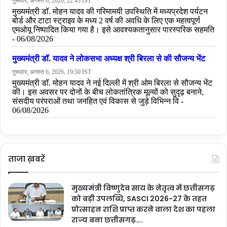
ताजा ख़बरें
मुख्यमंत्री विष्णुदेव साय के नेतृत्व में छत्तीसगढ़
को बड़ी उपलब्धि, SASCI 2026-27 के तहत
प्रोत्साहन राशि प्राप्त करने वाला देश का पहला
राज्य बना छत्तीसगढ़….