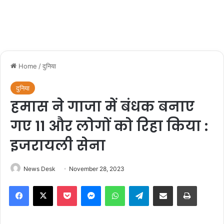
Home
/
दुनिया
दुनिया
हमास ने गाजा में बंधक बनाए
गए 11 और लोगों को रिहा किया :
इजरायली सेना
News Desk
November 28, 2023
Facebook
X
Pocket
Messenger
WhatsApp
Telegram
Share via Email
Print