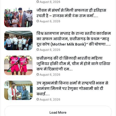
August 6, 2026
जीवन में संघर्ष से मिली सफलता ही इतिहास
रचती है – राजस्व मंत्री टंक राम वर्मा…..
August 6, 2026
विश्व स्तनपान सप्ताह के राज्य स्तरीय कार्यक्रम
का सफल आयोजन, छत्तीसगढ़ के प्रथम “मातृ
दूध कोष (Mother Milk Bank)” की घोषणा……
August 6, 2026
छत्तीसगढ़ की दो खिलाड़ी भारतीय महिला
जूनियर हॉकी टीम में, चीन में होने वाले एशिया
कप में दिखाएंगी दम….
August 6, 2026
उप मुख्यमंत्री विजय शर्मा ने राष्ट्रपति भवन से
आमंत्रण मिलने पर रेणुका गोस्वामी को दी
बधाई…..
August 6, 2026
Load More