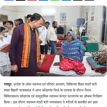
रायपुर
: प्रदेश के लोक स्वास्थ्य एवं परिवार कल्याण, चिकित्सा शिक्षा मंत्री श्री
श्याम बिहारी जायसवाल ने आज कोंडागांव जिले के प्रवास के दौरान जिला
चिकित्सालय कोंडागांव एवं सामुदायिक स्वास्थ्य केन्द्र फरसगांव का औचक निरीक्षण
किया। इस दौरान स्वास्थ्य मंत्री श्री जायसवाल ने मरीजों से बातचीत कर हाल