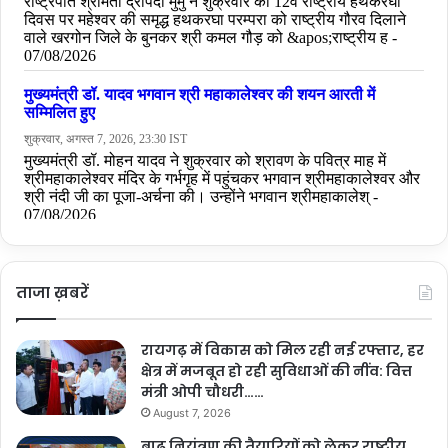
ताजा ख़बरें
रायगढ़ में विकास को मिल रही नई रफ्तार, हर
क्षेत्र में मजबूत हो रही सुविधाओं की नींव: वित्त
मंत्री ओपी चौधरी……
August 7, 2026
बाढ़ नियंत्रण की तैयारियों को लेकर राष्ट्रीय