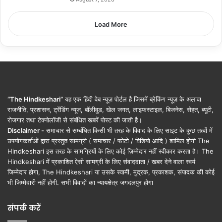
Load More
“The Hindkeshari”
यह एक हिंदी वेब न्यूज़ पोर्टल है जिसमें ब्रेकिंग न्यूज़ के अलावा
राजनीति, प्रशासन, ट्रेंडिंग न्यूज, बॉलीवुड, खेल जगत, लाइफस्टाइल, बिजनेस, सेहत, ब्यूटी,
रोजगार तथा टेक्नोलॉजी से संबंधित खबरें पोस्ट की जाती है।
Disclaimer -
समाचार से सम्बंधित किसी भी तरह के विवाद के लिए साइट के कुछ तत्वों में
उपयोगकर्ताओं द्वारा प्रस्तुत सामग्री ( समाचार / फोटो / विडियो आदि ) शामिल होगी The
Hindkeshari इस तरह के सामग्रियों के लिए कोई ज़िम्मेदार नहीं स्वीकार करता है। The
Hindkeshari में प्रकाशित ऐसी सामग्री के लिए संवाददाता / खबर देने वाला स्वयं
जिम्मेदार होगा, The Hindkeshari या उसके स्वामी, मुद्रक, प्रकाशक, संपादक की कोई
भी जिम्मेदारी नहीं होगी. सभी विवादों का न्यायक्षेत्र जगदलपुर होगा
संपर्क करें