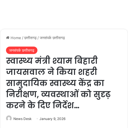
Home
/
छत्तीसगढ़
/
जनसंपर्क छत्तीसगढ़
जनसंपर्क छत्तीसगढ़
स्वास्थ्य मंत्री श्याम बिहारी
जायसवाल ने किया शहरी
सामुदायिक स्वास्थ्य केंद्र का
निरीक्षण, व्यवस्थाओं को सुदृढ़
करने के दिए निर्देश…
News Desk
January 9, 2026