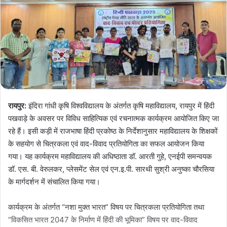
रायपुर:
इंदिरा गांधी कृषि विश्वविद्यालय के अंतर्गत कृषि महाविद्यालय, रायपुर में हिंदी
पखवाड़े के अवसर पर विविध साहित्यिक एवं रचनात्मक कार्यक्रम आयोजित किए जा
रहे हैं। इसी कड़ी में राजभाषा हिंदी प्रकोष्ठ के निर्देशानुसार महाविद्यालय के शिक्षकों
के सहयोग से चित्रकला एवं वाद-विवाद प्रतियोगिता का सफल आयोजन किया
गया। यह कार्यक्रम महाविद्यालय की अधिष्ठाता डॉ. आरती गुहे, एनईपी समन्वयक
डॉ. एस. बी. वेरुलकर, प्लेसमेंट सेल एवं एन.इ.पी. सारथी सुश्री अनुष्का चौरसिया
के मार्गदर्शन में संचालित किया गया।
कार्यक्रम के अंतर्गत “नशा मुक्त भारत” विषय पर चित्रकला प्रतियोगिता तथा
“विकसित भारत 2047 के निर्माण में हिंदी की भूमिका” विषय पर वाद-विवाद