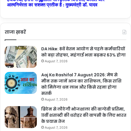
ताजा ख़बरें
DA Hike: 8वें वेतन आयोग से पहले कर्मचारियों
को बड़ा तोहफा, महंगाई भत्ता बढ़कर 63% होगा
August 7, 2026
Aaj Ka Rashifal 7 August 2026: मेष से
मीन तक जानें आज का राशिफल, किस राशि
को मिलेगा धन लाभ और किसे रहना होगा
सतर्क
August 7, 2026
ब्रिटेन से लौटेगी भोजशाला की वाग्देवी प्रतिमा,
11वीं शताब्दी की धरोहर की वापसी के लिए भारत
के प्रयास तेज
August 7, 2026