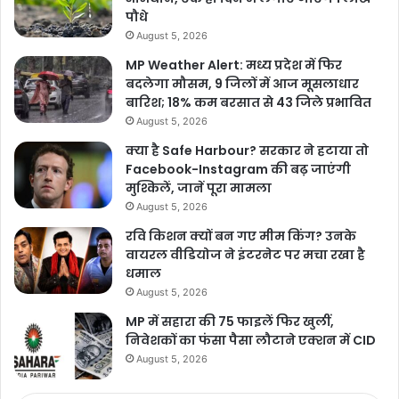
पौधे
August 5, 2026
MP Weather Alert: मध्य प्रदेश में फिर
बदलेगा मौसम, 9 जिलों में आज मूसलाधार
बारिश; 18% कम बरसात से 43 जिले प्रभावित
August 5, 2026
क्या है Safe Harbour? सरकार ने हटाया तो
Facebook-Instagram की बढ़ जाएंगी
मुश्किलें, जानें पूरा मामला
August 5, 2026
रवि किशन क्यों बन गए मीम किंग? उनके
वायरल वीडियोज ने इंटरनेट पर मचा रखा है
धमाल
August 5, 2026
MP में सहारा की 75 फाइलें फिर खुलीं,
निवेशकों का फंसा पैसा लौटाने एक्शन में CID
August 5, 2026