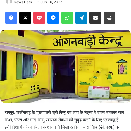
News Desk
July 16, 2025
Facebook
X
Pocket
Messenger
WhatsApp
Telegram
Share via Email
Print
रायपुर:
छत्तीसगढ़ के मुख्यमंत्री श्री विष्णु देव साय के नेतृत्व में राज्य सरकार बाल
शिक्षा, पोषण और मातृ-शिशु स्वास्थ्य सेवाओं को सुदृढ़ करने के लिए प्रतिबद्ध है।
इसी दिशा में कोरबा जिला प्रशासन ने जिला खनिज न्यास निधि (डीएमएफ) के