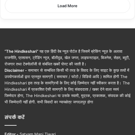
Load More
“The Hindkeshari”
यह एक हिंदी वेब न्यूज़ पोर्टल है जिसमें ब्रेकिंग न्यूज़ के अलावा
राजनीति, प्रशासन, ट्रेंडिंग न्यूज, बॉलीवुड, खेल जगत, लाइफस्टाइल, बिजनेस, सेहत, ब्यूटी,
रोजगार तथा टेक्नोलॉजी से संबंधित खबरें पोस्ट की जाती है।
Disclaimer -
समाचार से सम्बंधित किसी भी तरह के विवाद के लिए साइट के कुछ तत्वों में
उपयोगकर्ताओं द्वारा प्रस्तुत सामग्री ( समाचार / फोटो / विडियो आदि ) शामिल होगी The
Hindkeshari इस तरह के सामग्रियों के लिए कोई ज़िम्मेदार नहीं स्वीकार करता है। The
Hindkeshari में प्रकाशित ऐसी सामग्री के लिए संवाददाता / खबर देने वाला स्वयं
जिम्मेदार होगा, The Hindkeshari या उसके स्वामी, मुद्रक, प्रकाशक, संपादक की कोई
भी जिम्मेदारी नहीं होगी. सभी विवादों का न्यायक्षेत्र जगदलपुर होगा
संपर्क करें
Editor -
Satyam Mani Tiwari