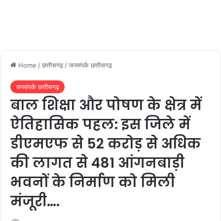
Home
/
छत्तीसगढ़
/
जनसंपर्क छत्तीसगढ़
जनसंपर्क छत्तीसगढ़
बाल शिक्षा और पोषण के क्षेत्र में
ऐतिहासिक पहल: इस जिले में
डीएमएफ से 52 करोड़ से अधिक
की लागत से 481 आंगनबाड़ी
भवनों के निर्माण को मिली
मंजूरी….