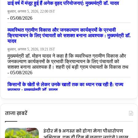
ताजा ख़बरें
इंदौर में 9 अगस्त को होगा मेगा पौधारोपण
अभियान, एक ही दिन में लगाए जाएंगे 1 लाख