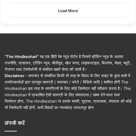
Load More
“The Hindkeshari”
यह एक हिंदी वेब न्यूज़ पोर्टल है जिसमें ब्रेकिंग न्यूज़ के अलावा
राजनीति, प्रशासन, ट्रेंडिंग न्यूज, बॉलीवुड, खेल जगत, लाइफस्टाइल, बिजनेस, सेहत, ब्यूटी,
रोजगार तथा टेक्नोलॉजी से संबंधित खबरें पोस्ट की जाती है।
Disclaimer -
समाचार से सम्बंधित किसी भी तरह के विवाद के लिए साइट के कुछ तत्वों में
उपयोगकर्ताओं द्वारा प्रस्तुत सामग्री ( समाचार / फोटो / विडियो आदि ) शामिल होगी The
Hindkeshari इस तरह के सामग्रियों के लिए कोई ज़िम्मेदार नहीं स्वीकार करता है। The
Hindkeshari में प्रकाशित ऐसी सामग्री के लिए संवाददाता / खबर देने वाला स्वयं
जिम्मेदार होगा, The Hindkeshari या उसके स्वामी, मुद्रक, प्रकाशक, संपादक की कोई
भी जिम्मेदारी नहीं होगी. सभी विवादों का न्यायक्षेत्र जगदलपुर होगा
संपर्क करें