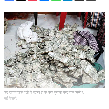
कई राजनीतिक दलों ने बताया है कि उन्हें चुनावी बॉन्ड कैसे मिले हैं.
नई दिल्ली: