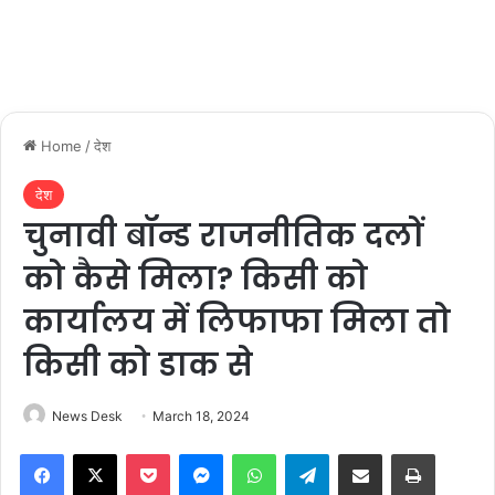
Home
/
देश
देश
चुनावी बॉन्ड राजनीतिक दलों
को कैसे मिला? किसी को
कार्यालय में लिफाफा मिला तो
किसी को डाक से
News Desk
March 18, 2024
Facebook
X
Pocket
Messenger
WhatsApp
Telegram
Share via Email
Print