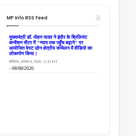
MP Info RSS Feed