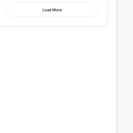
Load More