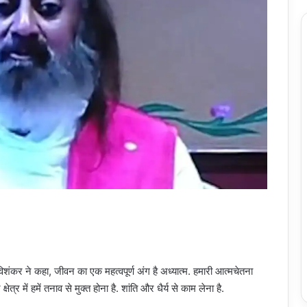
शंकर ने कहा, जीवन का एक महत्वपूर्ण अंग है अध्यात्म. हमारी आत्मचेतना
त्र में हमें तनाव से मुक्त होना है. शांति और धैर्य से काम लेना है.