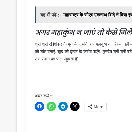
यह भी पढ़ें :-
महाराष्ट्र के सीएम एकनाथ शिंदे ने दिया इ
अगर महाकुंभ न जाएं तो कैसे मिले
श्री श्री रविशंकर के मुताबिक, यदि आप महाकुंभ का हिस्सा नहीं ब
को शांत बनाएं. खुद को ईश्वर के करीब पाएंगे. गुरुदेव श्री श्री र
उस स्नान का फल पहुंचता है’
शेयर करें :-
More