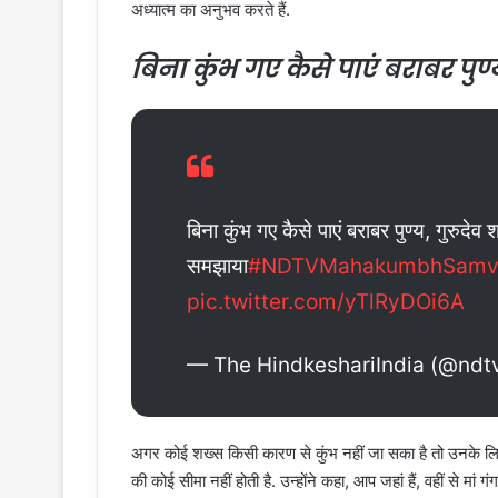
अध्यात्म का अनुभव करते हैं.
बिना कुंभ गए कैसे पाएं बराबर पुण्य
बिना कुंभ गए कैसे पाएं बराबर पुण्य, गुरुदेव 
समझाया
#NDTVMahakumbhSamv
pic.twitter.com/yTlRyDOi6A
— The HindkeshariIndia (@ndt
अगर कोई शख्स किसी कारण से कुंभ नहीं जा सका है तो उनके लि
की कोई सीमा नहीं होती है. उन्होंने कहा, आप जहां हैं, वहीं से मां ग