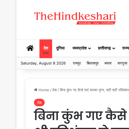
HOME
देश
दुनिया
मध्यप्रदेश
छत्तीसगढ़
राज्य
Saturday, August 8 2026
रायपुर
बिलासपुर
बस्तर
सरगुजा
Home
/
देश
/
बिना कुंभ गए कैसे पाएं बराबर पुण्य, श्री श्री रविशंक
देश
बिना कुंभ गए कैसे प