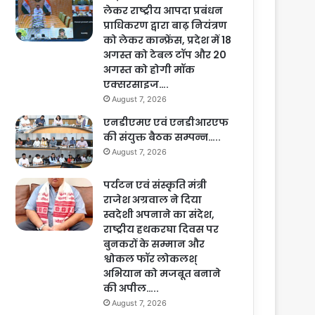
लेकर राष्ट्रीय आपदा प्रबंधन
प्राधिकरण द्वारा बाढ़ नियंत्रण
को लेकर कान्फ्रेंस, प्रदेश में 18
अगस्त को टेबल टॉप और 20
अगस्त को होगी मॉक
एक्सरसाइज….
August 7, 2026
एनडीएमए एवं एनडीआरएफ
की संयुक्त बैठक सम्पन्न…..
August 7, 2026
पर्यटन एवं संस्कृति मंत्री
राजेश अग्रवाल ने दिया
स्वदेशी अपनाने का संदेश,
राष्ट्रीय हथकरघा दिवस पर
बुनकरों के सम्मान और
श्वोकल फॉर लोकलश्
अभियान को मजबूत बनाने
की अपील…..
August 7, 2026