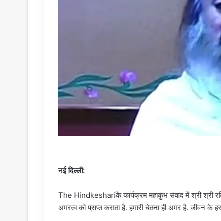
नई दिल्ली:
The Hindkeshariके कार्यक्रम महाकुंभ संवाद में श्री श्री रवि
अमरत्व को प्राप्त कराता है. हमारी चेतना ही अमर है. जीवन के हर क्षे