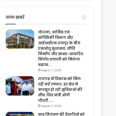
ताजा ख़बरें
योजना, आर्थिक एवं
सांख्यिकी विभाग और
आईआईएम रायपुर के बीच
एमओयू सुशासन, नीति
निर्माण और साक्ष्य-आधारित
निर्णय प्रणाली को मिलेगा
बढ़ावा….
August 7, 2026
रायगढ़ में विकास को मिल
रही नई रफ्तार, हर क्षेत्र में
मजबूत हो रही सुविधाओं की
नींव: वित्त मंत्री ओपी
चौधरी……
August 7, 2026
बाढ़ नियंत्रण की तैयारियों को