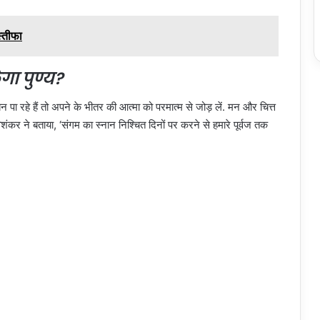
स्तीफा
गा पुण्य?
न पा रहे हैं तो अपने के भीतर की आत्मा को परमात्म से जोड़ लें. मन और चित्त
विशंकर ने बताया, ‘संगम का स्नान निश्चित दिनों पर करने से हमारे पूर्वज तक