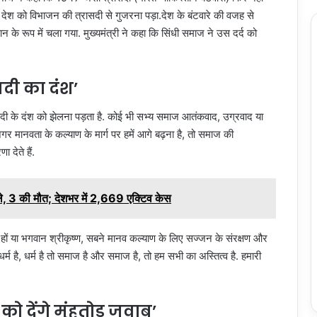
े देश को विभाजन की त्रासदी से गुजरना पड़ा.देश के बंटवारे की वजह से
के रूप में चला गया. मुख्‍यमंत्री ने कहा कि सिंधी समाज ने उस दर्द को
दी का दंश’
ासदी के दंश को झेलना पड़ता है. कोई भी सभ्य समाज आतंकवाद, उग्रवाद या
 मानवता के कल्याण के मार्ग पर हमें आगे बढ़ना है, तो समाज की
ा देते हैं.
े, 3 की मौत; देशभर में 2,669 एक्टिव केस
य) हों या भगवान श्रीकृष्ण, सबने मानव कल्याण के लिए सज्जन के संरक्षण और
धर्म है, धर्म है तो समाज है और समाज है, तो हम सभी का अस्तित्व है. हमारी
ो देंगे मुंहतोड़ जवाब’