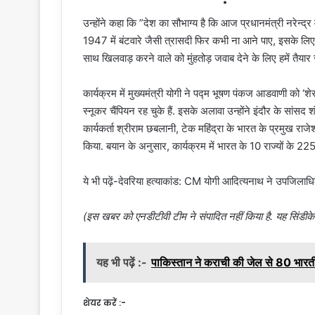
उन्होंने कहा कि ”देश का सौभाग्य है कि आज प्रधानमंत्री नरेन्द्र 
1947 में बंटवारे जैसी त्रासदी फिर कभी ना आने पाए, इसके लिए 
साथ खिलवाड़ करने वाले को मुंहतोड़ जवाब देने के लिए हमें तैयार
कार्यक्रम में मुख्यमंत्री योगी ने पद्म भूषण पंकज आडवाणी को ‘श
स्नूकर चैंपियन रह चुके हैं. इसके अलावा उन्होंने इंदौर के सा
कार्यकर्ता श्रीराम छबलानी, टेक महिंद्रा के भारत के प्रमुख र
किया. बयान के अनुसार, कार्यक्रम में भारत के 10 राज्यों के 225
ये भी पढ़ें-देवरिया हत्याकांड: CM योगी आदित्यनाथ ने उपजिला
(इस खबर को एनडीटीवी टीम ने संपादित नहीं किया है. यह सिंडीक
यह भी पढ़ें :-
पाकिस्तान ने कराची की जेल से 80 भारत
शेयर करें :-