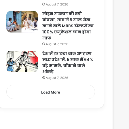
August 7, 2026
मोहन सरकार की बड़ी
घोषणा, गांव में 5 साल सेवा
करने वाले MBBS डॉक्टरों का
100% एजुकेशन लोन होगा
माफ
August 7, 2026
देश में हर छठा बाल अपहरण
मध्य प्रदेश में, 5 साल में 64%
बढ़े मामले; चौंकाने वाले
आंकड़े
August 7, 2026
Load More