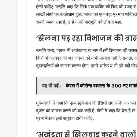
होनी चाहिए. उन्होंने कहा कि सिर्फ एक व्यक्ति की जिद की वजह स
लाखों लोगों का कत्लेआम हुआ. भारत का एक बड़ा भू-भाग पाकिस्तान 
सबसे ज्यादा सहा है, उन्हें अपने मातृभूमि को छोड़ना पड़ा.
‘झेलना पड़ रहा विभाजन की त्रास
उन्‍होंने कहा, ”आज भी आतंकवाद के रूप में हमें विभाजन की त्र
किसी भी प्रकार की अराजकता को कभी मान्यता नहीं दे सकता. अगर
दुष्प्रवृत्तियों को समाप्त करना होगा. हमारे धर्मग्रंथ भी हमें यही प्रेरण
यह भी पढ़ें :-
केरल में कोरोना वायरस के 300 नए मामल
मुख्‍यमंत्री ने कहा कि पूज्य झूलेलाल जी (सिंधी समाज के आराध्‍
दुर्जन को समाप्त करने की बात कही है. योगी ने कहा कि देश है तो 
प्राथमिकता इसी अनुरूप होनी चाहिए.
‘अखंडता से खिलवाड़ करने वालों क