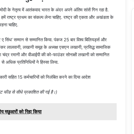
मोदी के नेतृत्व में आतंकवाद भारत के अंदर अपने अंतिम सांसें गिन रहा है.
हमें राष्ट्र प्रथम का संकल्प लेना चाहिए. राष्ट्र की एकता और अखंडता के
 रहना चाहिए.
ेर ए सिंध’ सम्मान से सम्मानित किया. पंकज 25 बार विश्व बिलियर्ड्स और
ंसद शंकर लालवानी, लखानी समूह के अध्यक्ष एसएन लखानी, प्रसिद्ध सामाजिक
ाजेश चंद्र रमानी और वीआईपी की को-फाउंडर सोनाक्षी लखानी को सम्मानित
 से अधिक प्रतिनिधियों ने हिस्सा लिया.
धिकारी सहित 15 कर्मचारियों को निलंबित करने का दिया आदेश
ेट फीड से सीधे प्रकाशित की गई है।)
ीय मछुआरों को रिहा किया