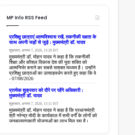
MP Info RSS Feed