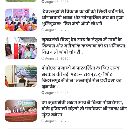
August 8, 2026
’देवलसुर्रा में विकास कार्यों को मिली नई गति,
आंगनबाड़ी भवन और सांस्कृतिक मंच का हुआ
भूमिपूजन’: वित्त मंत्री ओपी चौधरी….
August 8, 2026
मुख्यमंत्री विष्णु देव साय के नेतृत्व में गांवों के
विकास और गरीबों के कल्याण को प्राथमिकता:
वित्त मंत्री ओपी चौधरी….
August 8, 2026
पीडीएस प्रणाली में पारदर्शिता के लिए राज्य
सरकार की बड़ी पहल- रायपुर, दुर्ग और
बिलासपुर में तीन ‘अन्नपूर्ति ग्रेन एटीएम‘ का
शुभारंभ…
August 8, 2026
उप मुख्यमंत्री अरुण साव ने किया पौधारोपण,
बोले हरियाली बढ़ेगी तो पर्यावरण भी स्वस्थ और
सुंदर बनेगा….
August 8, 2026