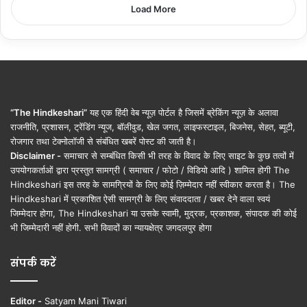
Load More
“The Hindkeshari”
यह एक हिंदी वेब न्यूज़ पोर्टल है जिसमें ब्रेकिंग न्यूज़ के अलावा
राजनीति, प्रशासन, ट्रेंडिंग न्यूज, बॉलीवुड, खेल जगत, लाइफस्टाइल, बिजनेस, सेहत, ब्यूटी,
रोजगार तथा टेक्नोलॉजी से संबंधित खबरें पोस्ट की जाती है।
Disclaimer -
समाचार से सम्बंधित किसी भी तरह के विवाद के लिए साइट के कुछ तत्वों में
उपयोगकर्ताओं द्वारा प्रस्तुत सामग्री ( समाचार / फोटो / विडियो आदि ) शामिल होगी The
Hindkeshari इस तरह के सामग्रियों के लिए कोई ज़िम्मेदार नहीं स्वीकार करता है। The
Hindkeshari में प्रकाशित ऐसी सामग्री के लिए संवाददाता / खबर देने वाला स्वयं
जिम्मेदार होगा, The Hindkeshari या उसके स्वामी, मुद्रक, प्रकाशक, संपादक की कोई
भी जिम्मेदारी नहीं होगी. सभी विवादों का न्यायक्षेत्र जगदलपुर होगा
संपर्क करें
Editor -
Satyam Mani Tiwari