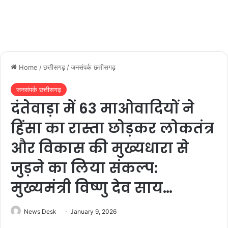
Home
/
छत्तीसगढ़
/
जनसंपर्क छत्तीसगढ़
जनसंपर्क छत्तीसगढ़
दंतेवाड़ा में 63 माओवादियों ने
हिंसा का रास्ता छोड़कर लोकतंत्र
और विकास की मुख्यधारा से
जुड़ने का लिया संकल्प:
मुख्यमंत्री विष्णु देव साय…
News Desk
January 9, 2026