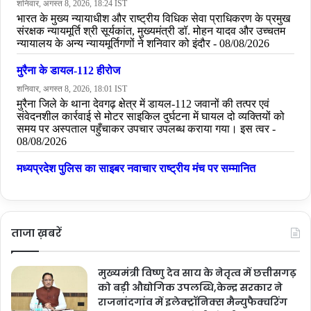
ताजा ख़बरें
मुख्यमंत्री विष्णु देव साय के नेतृत्व में छत्तीसगढ़
को बड़ी औद्योगिक उपलब्धि,केन्द्र सरकार ने
राजनांदगांव में इलेक्ट्रॉनिक्स मैन्युफैक्चरिंग