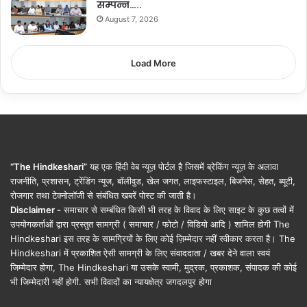
सम्पन्न…..
August 7, 2026
Load More
“The Hindkeshari”
यह एक हिंदी वेब न्यूज़ पोर्टल है जिसमें ब्रेकिंग न्यूज़ के अलावा
राजनीति, प्रशासन, ट्रेंडिंग न्यूज, बॉलीवुड, खेल जगत, लाइफस्टाइल, बिजनेस, सेहत, ब्यूटी,
रोजगार तथा टेक्नोलॉजी से संबंधित खबरें पोस्ट की जाती है।
Disclaimer -
समाचार से सम्बंधित किसी भी तरह के विवाद के लिए साइट के कुछ तत्वों में
उपयोगकर्ताओं द्वारा प्रस्तुत सामग्री ( समाचार / फोटो / विडियो आदि ) शामिल होगी The
Hindkeshari इस तरह के सामग्रियों के लिए कोई ज़िम्मेदार नहीं स्वीकार करता है। The
Hindkeshari में प्रकाशित ऐसी सामग्री के लिए संवाददाता / खबर देने वाला स्वयं
जिम्मेदार होगा, The Hindkeshari या उसके स्वामी, मुद्रक, प्रकाशक, संपादक की कोई
भी जिम्मेदारी नहीं होगी. सभी विवादों का न्यायक्षेत्र जगदलपुर होगा