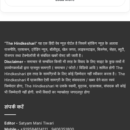
“The Hindkeshari”
यह एक हिंदी वेब न्यूज़ पोर्टल है जिसमें ब्रेकिंग न्यूज़ के अलावा
राजनीति, प्रशासन, ट्रेंडिंग न्यूज, बॉलीवुड, खेल जगत, लाइफस्टाइल, बिजनेस, सेहत, ब्यूटी,
रोजगार तथा टेक्नोलॉजी से संबंधित खबरें पोस्ट की जाती है।
Disclaimer -
समाचार से सम्बंधित किसी भी तरह के विवाद के लिए साइट के कुछ तत्वों में
उपयोगकर्ताओं द्वारा प्रस्तुत सामग्री ( समाचार / फोटो / विडियो आदि ) शामिल होगी The
Hindkeshari इस तरह के सामग्रियों के लिए कोई ज़िम्मेदार नहीं स्वीकार करता है। The
Hindkeshari में प्रकाशित ऐसी सामग्री के लिए संवाददाता / खबर देने वाला स्वयं
जिम्मेदार होगा, The Hindkeshari या उसके स्वामी, मुद्रक, प्रकाशक, संपादक की कोई
भी जिम्मेदारी नहीं होगी. सभी विवादों का न्यायक्षेत्र जगदलपुर होगा
संपर्क करें
Editor -
Satyam Mani Tiwari
Mobile -
+919584614111 , 9406351800