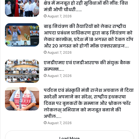
क्षेत्र में मजबूत हो रही सुविधाओं की नींव: वित्त
मंत्री ओपी चौधरी……
August 7, 2026
बाढ़ नियंत्रण की तैयारियों को लेकर राष्ट्रीय
आपदा प्रबंधन प्राधिकरण द्वारा बाढ़ नियंत्रण को
लेकर कान्फ्रेंस, प्रदेश में 18 अगस्त को टेबल टॉप
और 20 अगस्त को होगी मॉक एक्सरसाइज….
August 7, 2026
एनडीएमए एवं एनडीआरएफ की संयुक्त बैठक
सम्पन्न…..
August 7, 2026
पर्यटन एवं संस्कृति मंत्री राजेश अग्रवाल ने दिया
स्वदेशी अपनाने का संदेश, राष्ट्रीय हथकरघा
दिवस पर बुनकरों के सम्मान और श्वोकल फॉर
लोकलश् अभियान को मजबूत बनाने की
अपील…..
August 7, 2026
Load More