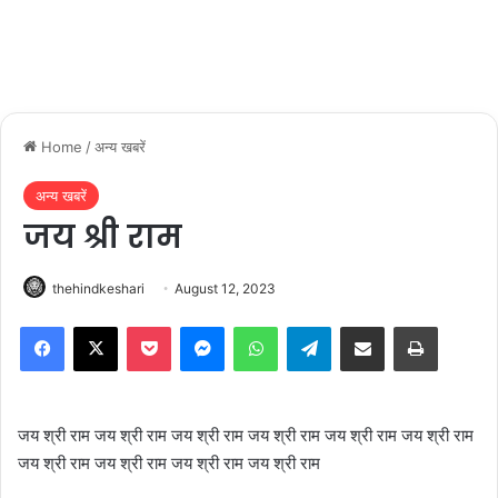
Home
/
अन्य खबरें
अन्य खबरें
जय श्री राम
thehindkeshari
August 12, 2023
Facebook
X
Pocket
Messenger
WhatsApp
Telegram
Share via Email
Print
जय श्री राम जय श्री राम जय श्री राम जय श्री राम जय श्री राम जय श्री राम
जय श्री राम जय श्री राम जय श्री राम जय श्री राम