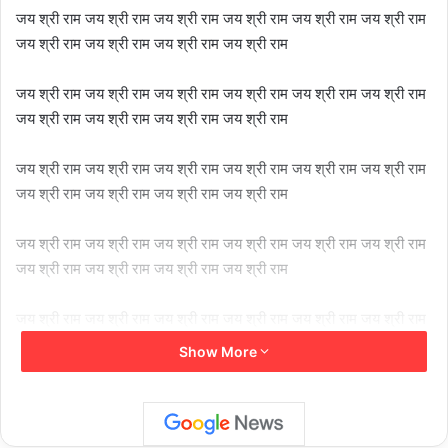
जय श्री राम जय श्री राम जय श्री राम जय श्री राम जय श्री राम जय श्री राम
जय श्री राम जय श्री राम जय श्री राम जय श्री राम
जय श्री राम जय श्री राम जय श्री राम जय श्री राम जय श्री राम जय श्री राम
जय श्री राम जय श्री राम जय श्री राम जय श्री राम
जय श्री राम जय श्री राम जय श्री राम जय श्री राम जय श्री राम जय श्री राम
जय श्री राम जय श्री राम जय श्री राम जय श्री राम
जय श्री राम जय श्री राम जय श्री राम जय श्री राम जय श्री राम जय श्री राम
जय श्री राम जय श्री राम जय श्री राम जय श्री राम
जय श्री राम जय श्री राम जय श्री राम जय श्री राम जय श्री राम जय श्री राम
जय श्री राम जय श्री राम जय श्री राम जय श्री राम
Show More
जय श्री राम जय श्री राम जय श्री राम जय श्री राम जय श्री राम जय श्री राम
जय श्री राम जय श्री राम जय श्री राम जय श्री राम