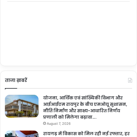
ताजा ख़बरें
योजना, आर्थिक एवं सांख्यिकी विभाग और
आईआईएम रायपुर के बीच एमओयू सुशासन,
नीति निर्माण और साक्ष्य-आधारित निर्णय
प्रणाली को मिलेगा बढ़ावा….
August 7, 2026
रायगढ़ में विकास को मिल रही नई रफ्तार, हर