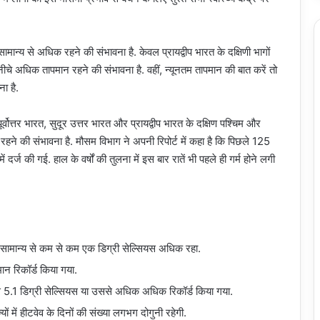
ामान्य से अधिक रहने की संभावना है. केवल प्रायद्वीप भारत के दक्षिणी भागों
 नीचे अधिक तापमान रहने की संभावना है. वहीं, न्यूनतम तापमान की बात करें तो
ा है.
र्वोत्तर भारत, सुदूर उत्तर भारत और प्रायद्वीप भारत के दक्षिण पश्चिम और
 रहने की संभावना है. मौसम विभाग ने अपनी रिपोर्ट में कहा है कि पिछले 125
दर्ज की गई. हाल के वर्षों की तुलना में इस बार रातें भी पहले ही गर्म होने लगी
ान सामान्य से कम से कम एक डिग्री सेल्सियस अधिक रहा.
ान रिकॉर्ड किया गया.
से 5.1 डिग्री सेल्सियस या उससे अधिक अधिक रिकॉर्ड किया गया.
ों में हीटवेव के दिनों की संख्या लगभग दोगुनी रहेगी.