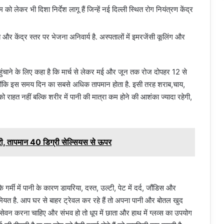
म को लेकर भी दिशा निर्देश लागू हैं जिन्हें नई दिल्ली स्थित रोग नियंत्रण केंद्र
्य और केंद्र स्तर पर भेजना अनिवार्य है. अस्पतालों में इमरजेंसी कूलिंग और
 पहुंचाने के लिए कहा है कि मार्च से लेकर मई और जून तक रोज दोपहर 12 से
ें. क्योंकि इस समय दिन का सबसे अधिक तापमान होता है. इसी तरह शराब,चाय,
ो राहत नहीं बल्कि शरीर में पानी की मात्रा कम होने की आशंका ज्यादा रहेगी,
 जारी, तापमान 40 डिग्री सेल्सियस से ऊपर
र्मी में पानी के कारण डायरिया, दस्त, उल्टी, पेट में दर्द, जौंडिस और
हमियत है. आप घर से बाहर ट्रेवल कर रहे हैं तो अपना पानी और बोतल खुद
सेवन करना चाहिए और संभव हो तो धूप में छाता और हाथ में ग्लव्स का उपयोग