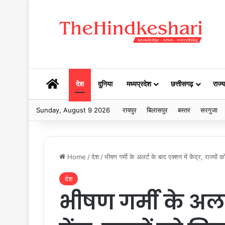
HOME
देश
दुनिया
मध्यप्रदेश
छत्तीसगढ़
राज्य
Sunday, August 9 2026
रायपुर
बिलासपुर
बस्तर
सरगुजा
Home
/
देश
/
भीषण गर्मी के अलर्ट के बाद एक्शन में केंद्र, राज्य
देश
भीषण गर्मी के अलर्