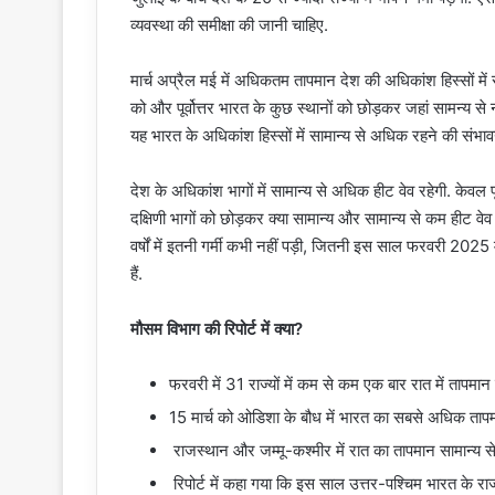
व्यवस्था की समीक्षा की जानी चाहिए.
मार्च अप्रैल मई में अधिकतम तापमान देश की अधिकांश हिस्सों में स
को और पूर्वोत्तर भारत के कुछ स्थानों को छोड़कर जहां सामन्य से
यह भारत के अधिकांश हिस्सों में सामान्य से अधिक रहने की संभावन
देश के अधिकांश भागों में सामान्य से अधिक हीट वेव रहेगी. केवल पू
दक्षिणी भागों को छोड़कर क्या सामान्य और सामान्य से कम हीट वेव
वर्षों में इतनी गर्मी कभी नहीं पड़ी, जितनी इस साल फरवरी 2025 में 
हैं.
मौसम विभाग की रिपोर्ट में क्या?
फरवरी में 31 राज्यों में कम से कम एक बार रात में तापम
15 मार्च को ओडिशा के बौध में भारत का सबसे अधिक तापम
राजस्थान और जम्मू-कश्मीर में रात का तापमान सामान्य 
रिपोर्ट में कहा गया कि इस साल उत्तर-पश्चिम भारत के राज्य