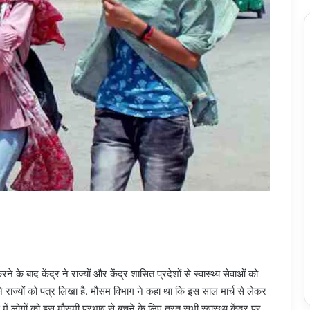
के बाद केंद्र ने राज्यों और केंद्र शासित प्रदेशों से स्वास्थ्य सेवाओं को
ने राज्यों को पत्र लिखा है. मौसम विभाग ने कहा था कि इस साल मार्च से लेकर
से में लोगों को इस मौसमी प्रभाव से बचने के लिए तुरंत सभी स्वास्थ्य केंद्र पर