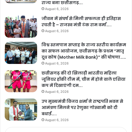
राज्य बना छत्तीसगढ़….
August 6, 2026
जीवन में संघर्ष से मिली सफलता ही इतिहास
रचती है – राजस्व मंत्री टंक राम वर्मा…..
August 6, 2026
विश्व स्तनपान सप्ताह के राज्य स्तरीय कार्यक्रम
का सफल आयोजन, छत्तीसगढ़ के प्रथम “मातृ
दूध कोष (Mother Milk Bank)” की घोषणा……
August 6, 2026
छत्तीसगढ़ की दो खिलाड़ी भारतीय महिला
जूनियर हॉकी टीम में, चीन में होने वाले एशिया
कप में दिखाएंगी दम….
August 6, 2026
उप मुख्यमंत्री विजय शर्मा ने राष्ट्रपति भवन से
आमंत्रण मिलने पर रेणुका गोस्वामी को दी
बधाई…..
August 6, 2026