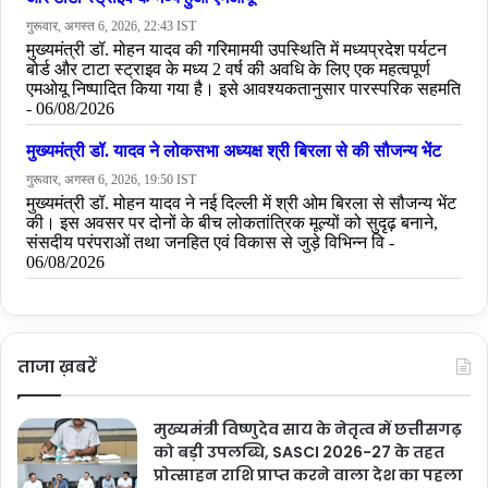
Tags
Chirag Paswan
LJP (Ramvilas)
LJP (Ramvilas) Candidates
LJP (Ramvilas) Candidates List
LJP (Ramvilas) Candidates List In Bihar
Lok Sabha Elections 2024
ताजा ख़बरें
मुख्यमंत्री विष्णुदेव साय के नेतृत्व में छत्तीसगढ़
को बड़ी उपलब्धि, SASCI 2026-27 के तहत
प्रोत्साहन राशि प्राप्त करने वाला देश का पहला