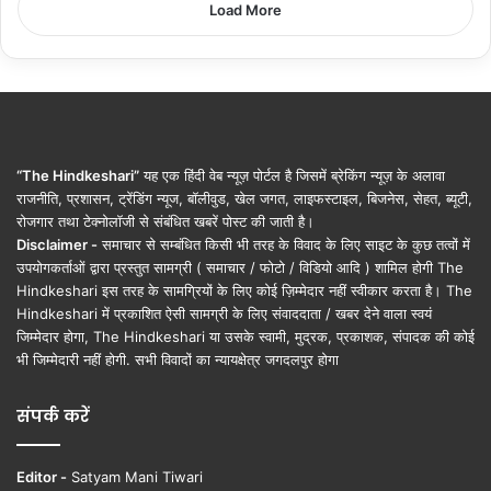
Load More
“The Hindkeshari”
यह एक हिंदी वेब न्यूज़ पोर्टल है जिसमें ब्रेकिंग न्यूज़ के अलावा
राजनीति, प्रशासन, ट्रेंडिंग न्यूज, बॉलीवुड, खेल जगत, लाइफस्टाइल, बिजनेस, सेहत, ब्यूटी,
रोजगार तथा टेक्नोलॉजी से संबंधित खबरें पोस्ट की जाती है।
Disclaimer -
समाचार से सम्बंधित किसी भी तरह के विवाद के लिए साइट के कुछ तत्वों में
उपयोगकर्ताओं द्वारा प्रस्तुत सामग्री ( समाचार / फोटो / विडियो आदि ) शामिल होगी The
Hindkeshari इस तरह के सामग्रियों के लिए कोई ज़िम्मेदार नहीं स्वीकार करता है। The
Hindkeshari में प्रकाशित ऐसी सामग्री के लिए संवाददाता / खबर देने वाला स्वयं
जिम्मेदार होगा, The Hindkeshari या उसके स्वामी, मुद्रक, प्रकाशक, संपादक की कोई
भी जिम्मेदारी नहीं होगी. सभी विवादों का न्यायक्षेत्र जगदलपुर होगा
संपर्क करें
Editor -
Satyam Mani Tiwari