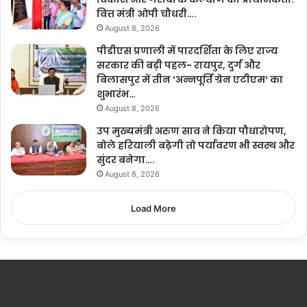
वित्त मंत्री ओपी चौधरी….
August 8, 2026
पीडीएस प्रणाली में पारदर्शिता के लिए राज्य
सरकार की बड़ी पहल- रायपुर, दुर्ग और
बिलासपुर में तीन ‘अन्नपूर्ति ग्रेन एटीएम‘ का
शुभारंभ…
August 8, 2026
उप मुख्यमंत्री अरुण साव ने किया पौधारोपण,
बोले हरियाली बढ़ेगी तो पर्यावरण भी स्वस्थ और
सुंदर बनेगा….
August 8, 2026
Load More