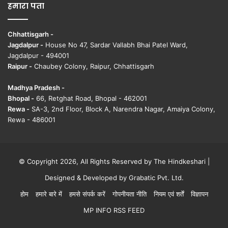
हमारा पता
Chhattisgarh -
Jagdalpur -
House No 47, Sardar Vallabh Bhai Patel Ward,
Jagdalpur - 494001
Raipur -
Chaubey Colony, Raipur, Chhattisgarh
Madhya Pradesh -
Bhopal -
66, Retghat Road, Bhopal - 462001
Rewa -
SA-3, 2nd Floor, Block A, Narendra Nagar, Amaiya Colony,
Rewa - 486001
© Copyright 2026, All Rights Reserved by The Hindkeshari |
Designed & Developed by
Grabatic Pvt. Ltd.
होम
हमारे बारे में
हमसे संपर्क करें
गोपनीयता नीति
नियम एवं शर्तें
विज्ञापन
MP INFO RSS FEED