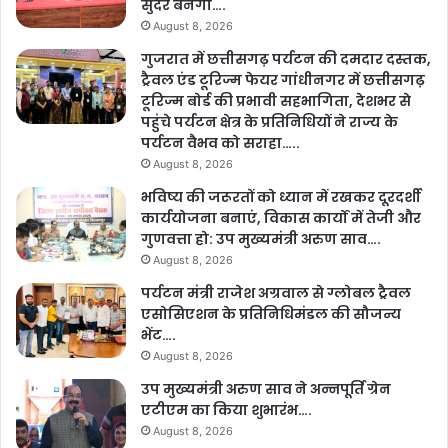
सुंदर बनेगा….
August 8, 2026
गुजरात में छत्तीसगढ़ पर्यटन की दमदार दस्तक,
ट्रैवल एंड टूरिज्म फेयर गांधीनगर में छत्तीसगढ़
टूरिज्म बोर्ड की प्रभावी सहभागिता, देशभर से
पहुंचे पर्यटन क्षेत्र के प्रतिनिधियों ने राज्य के
पर्यटन वैभव को सराहा…..
August 8, 2026
भविष्य की जरूरतों को ध्यान में रखकर दूरदर्शी
कार्ययोजना बनाएं, विकास कार्यों में तेजी और
गुणवत्ता हो: उप मुख्यमंत्री अरुण साव….
August 8, 2026
पर्यटन मंत्री राजेश अग्रवाल से ग्लोबल ट्रैवल
एसोसिएशन के प्रतिनिधिमंडल की सौजन्य
भेंट….
August 8, 2026
उप मुख्यमंत्री अरुण साव ने अन्नपूर्ति ग्रेन
एटीएम का किया शुभारंभ….
August 8, 2026