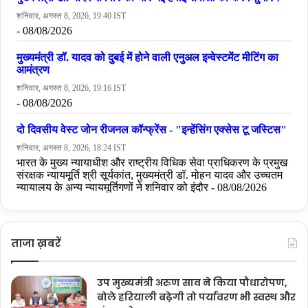
ताजा ख़बरें
उप मुख्यमंत्री अरुण साव ने किया पौधारोपण,
बोले हरियाली बढ़ेगी तो पर्यावरण भी स्वस्थ और