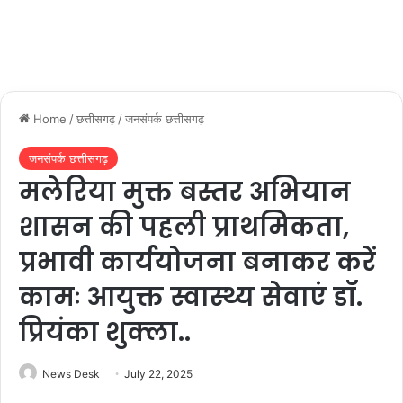
Home
/
छत्तीसगढ़
/
जनसंपर्क छत्तीसगढ़
जनसंपर्क छत्तीसगढ़
मलेरिया मुक्त बस्तर अभियान
शासन की पहली प्राथमिकता,
प्रभावी कार्ययोजना बनाकर करें
कामः आयुक्त स्वास्थ्य सेवाएं डॉ.
प्रियंका शुक्ला..
News Desk
July 22, 2025