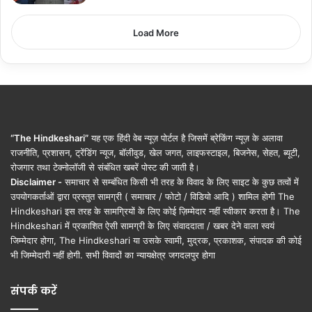
Load More
“The Hindkeshari”
यह एक हिंदी वेब न्यूज़ पोर्टल है जिसमें ब्रेकिंग न्यूज़ के अलावा
राजनीति, प्रशासन, ट्रेंडिंग न्यूज, बॉलीवुड, खेल जगत, लाइफस्टाइल, बिजनेस, सेहत, ब्यूटी,
रोजगार तथा टेक्नोलॉजी से संबंधित खबरें पोस्ट की जाती है।
Disclaimer -
समाचार से सम्बंधित किसी भी तरह के विवाद के लिए साइट के कुछ तत्वों में
उपयोगकर्ताओं द्वारा प्रस्तुत सामग्री ( समाचार / फोटो / विडियो आदि ) शामिल होगी The
Hindkeshari इस तरह के सामग्रियों के लिए कोई ज़िम्मेदार नहीं स्वीकार करता है। The
Hindkeshari में प्रकाशित ऐसी सामग्री के लिए संवाददाता / खबर देने वाला स्वयं
जिम्मेदार होगा, The Hindkeshari या उसके स्वामी, मुद्रक, प्रकाशक, संपादक की कोई
भी जिम्मेदारी नहीं होगी. सभी विवादों का न्यायक्षेत्र जगदलपुर होगा
संपर्क करें