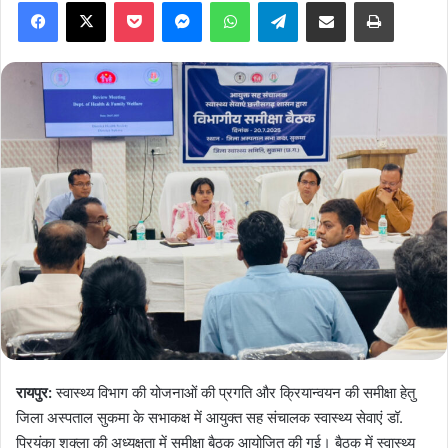
Facebook
X
Pocket
Messenger
WhatsApp
Telegram
Share via Email
Print
रायपुर:
स्वास्थ्य विभाग की योजनाओं की प्रगति और क्रियान्वयन की समीक्षा हेतु
जिला अस्पताल सुकमा के सभाकक्ष में आयुक्त सह संचालक स्वास्थ्य सेवाएं डॉ.
प्रियंका शुक्ला की अध्यक्षता में समीक्षा बैठक आयोजित की गई। बैठक में स्वास्थ्य