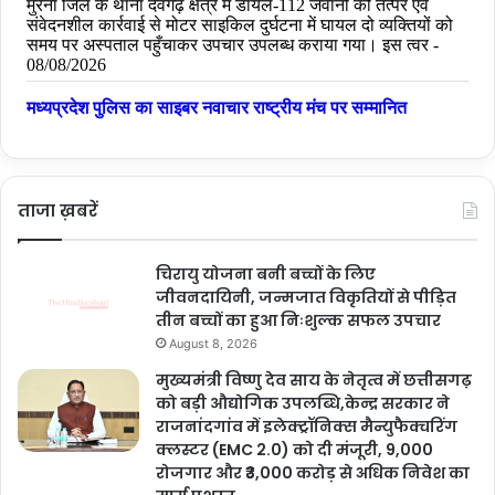
ताजा ख़बरें
चिरायु योजना बनी बच्चों के लिए
जीवनदायिनी, जन्मजात विकृतियों से पीड़ित
तीन बच्चों का हुआ निःशुल्क सफल उपचार
August 8, 2026
मुख्यमंत्री विष्णु देव साय के नेतृत्व में छत्तीसगढ़
को बड़ी औद्योगिक उपलब्धि,केन्द्र सरकार ने
राजनांदगांव में इलेक्ट्रॉनिक्स मैन्युफैक्चरिंग
क्लस्टर (EMC 2.0) को दी मंजूरी, 9,000
रोजगार और ₹3,000 करोड़ से अधिक निवेश का