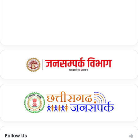
Follow Us