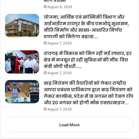
मार्ग प्रशस्त
August 8, 2026
योजना, आर्थिक एवं सांख्यिकी विभाग और
आईआईएम रायपुर के बीच एमओयू सुशासन,
नीति निर्माण और साक्ष्य-आधारित निर्णय
प्रणाली को मिलेगा बढ़ावा….
August 7, 2026
रायगढ़ में विकास को मिल रही नई रफ्तार, हर
क्षेत्र में मजबूत हो रही सुविधाओं की नींव: वित्त
मंत्री ओपी चौधरी……
August 7, 2026
बाढ़ नियंत्रण की तैयारियों को लेकर राष्ट्रीय
आपदा प्रबंधन प्राधिकरण द्वारा बाढ़ नियंत्रण को
लेकर कान्फ्रेंस, प्रदेश में 18 अगस्त को टेबल टॉप
और 20 अगस्त को होगी मॉक एक्सरसाइज….
August 7, 2026
Load More