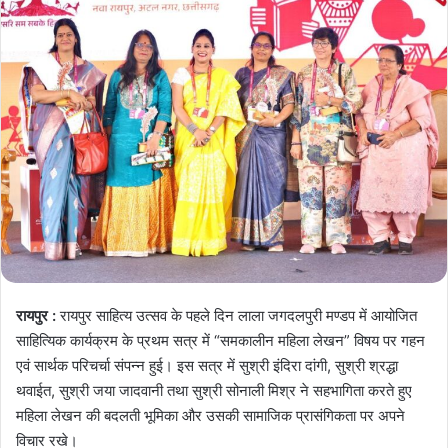
रायपुर :
रायपुर साहित्य उत्सव के पहले दिन लाला जगदलपुरी मण्डप में आयोजित
साहित्यिक कार्यक्रम के प्रथम सत्र में “समकालीन महिला लेखन” विषय पर गहन
एवं सार्थक परिचर्चा संपन्न हुई। इस सत्र में सुश्री इंदिरा दांगी, सुश्री श्रद्धा
थवाईत, सुश्री जया जादवानी तथा सुश्री सोनाली मिश्र ने सहभागिता करते हुए
महिला लेखन की बदलती भूमिका और उसकी सामाजिक प्रासंगिकता पर अपने
विचार रखे।