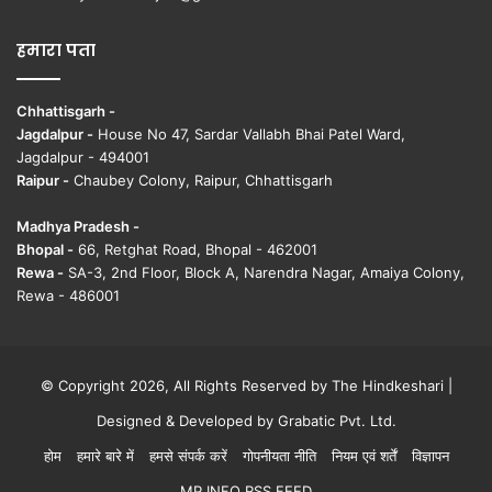
हमारा पता
Chhattisgarh -
Jagdalpur -
House No 47, Sardar Vallabh Bhai Patel Ward,
Jagdalpur - 494001
Raipur -
Chaubey Colony, Raipur, Chhattisgarh
Madhya Pradesh -
Bhopal -
66, Retghat Road, Bhopal - 462001
Rewa -
SA-3, 2nd Floor, Block A, Narendra Nagar, Amaiya Colony,
Rewa - 486001
© Copyright 2026, All Rights Reserved by The Hindkeshari |
Designed & Developed by
Grabatic Pvt. Ltd.
होम
हमारे बारे में
हमसे संपर्क करें
गोपनीयता नीति
नियम एवं शर्तें
विज्ञापन
MP INFO RSS FEED