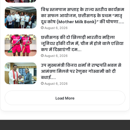
विश्व स्तनपान सप्ताह के राज्य स्तरीय कार्यक्रम
का सफल आयोजन, छत्तीसगढ़ के प्रथम “मातृ
दूध कोष (Mother Milk Bank)” की घोषणा……
August 6, 2026
छत्तीसगढ़ की दो खिलाड़ी भारतीय महिला
जूनियर हॉकी टीम में, चीन में होने वाले एशिया
कप में दिखाएंगी दम….
August 6, 2026
उप मुख्यमंत्री विजय शर्मा ने राष्ट्रपति भवन से
आमंत्रण मिलने पर रेणुका गोस्वामी को दी
बधाई…..
August 6, 2026
Load More