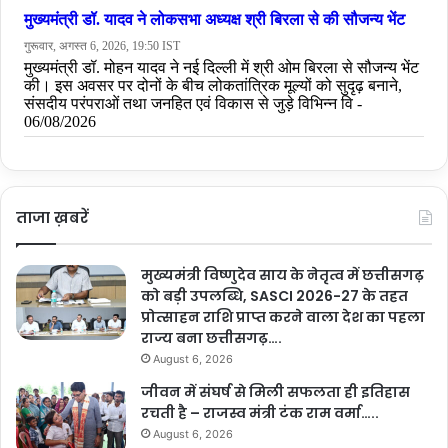
ताजा ख़बरें
मुख्यमंत्री विष्णुदेव साय के नेतृत्व में छत्तीसगढ़
को बड़ी उपलब्धि, SASCI 2026-27 के तहत
प्रोत्साहन राशि प्राप्त करने वाला देश का पहला
राज्य बना छत्तीसगढ़….
August 6, 2026
जीवन में संघर्ष से मिली सफलता ही इतिहास
रचती है – राजस्व मंत्री टंक राम वर्मा…..
August 6, 2026