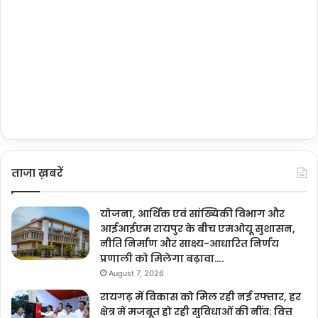
ताजा ख़बरें
योजना, आर्थिक एवं सांख्यिकी विभाग और
आईआईएम रायपुर के बीच एमओयू सुशासन,
नीति निर्माण और साक्ष्य-आधारित निर्णय
प्रणाली को मिलेगा बढ़ावा….
August 7, 2026
रायगढ़ में विकास को मिल रही नई रफ्तार, हर
क्षेत्र में मजबूत हो रही सुविधाओं की नींव: वित्त