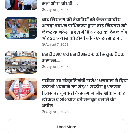
मंत्री ओपी चौधरी……
August 7, 2026
बाढ़ नियंत्रण की तैयारियों को लेकर राष्ट्रीय
आपदा प्रबंधन प्राधिकरण द्वारा बाढ़ नियंत्रण को
लेकर कान्फ्रेंस, प्रदेश में 18 अगस्त को टेबल टॉप
और 20 अगस्त को होगी मॉक एक्सरसाइज….
August 7, 2026
एनडीएमए एवं एनडीआरएफ की संयुक्त बैठक
सम्पन्न…..
August 7, 2026
पर्यटन एवं संस्कृति मंत्री राजेश अग्रवाल ने दिया
स्वदेशी अपनाने का संदेश, राष्ट्रीय हथकरघा
दिवस पर बुनकरों के सम्मान और श्वोकल फॉर
लोकलश् अभियान को मजबूत बनाने की
अपील…..
August 7, 2026
Load More