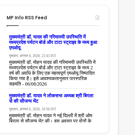
MP Info RSS Feed