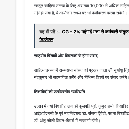
रायपुर साहित्य उत्सव के लिए अब तक 10,000 से अधिक साहित्य 
नहीं हो पाया है, वे आयोजन स्थल पर भी पंजीकरण करवा सकेंगे।
यह भी पढ़ें :-
CG – 2% महंगाई भत्ता से कर्मचारी संतुष्
फेडरेशन
राष्ट्रीय चिंतकों और विचारकों से होगा संवाद
साहित्य उत्सव में राज्यसभा सांसद एवं प्रखर वक्ता डॉ. सुधांशु त्रि
नंदकुमार भी सहभागिता करेंगे और विभिन्न विषयों पर संवाद करेंगे
शिक्षाविदों की उल्लेखनीय उपस्थिति
उत्सव में वर्धा विश्वविद्यालय की कुलपति प्रो. कुमुद शर्मा, श
आईआईएमसी के पूर्व महानिदेशक डॉ. संजय द्विवेदी, पटना विश्ववि
डॉ. अंशु जोशी विचार-विमर्श में सहभागी होंगी।