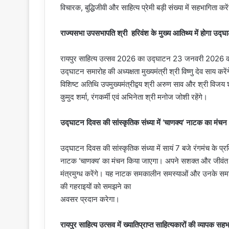
विचारक, बुद्धिजीवी और साहित्य प्रेमी बड़ी संख्या में सहभागिता करे
राज्यसभा उपसभापति श्री हरिवंश के मुख्य आतिथ्य में होगा उद्
रायपुर साहित्य उत्सव 2026 का उद्घाटन 23 जनवरी 2026 को र
उद्घाटन समारोह की अध्यक्षता मुख्यमंत्री श्री विष्णु देव साय 
विशिष्ट अतिथि उपमुख्यमंत्रीद्वय श्री अरुण साव और श्री विजय शर्मा
कुमुद शर्मा, रंगकर्मी एवं अभिनेता श्री मनोज जोशी रहेंगे।
उद्घाटन दिवस की सांस्कृतिक संध्या में ‘चाणक्य’ नाटक का मंचन
उद्घाटन दिवस की सांस्कृतिक संध्या में सायं 7 बजे रंगमंच के प्र
नाटक ‘चाणक्य’ का मंचन किया जाएगा। अपने सशक्त और जीवंत अभि
मंत्रमुग्ध करेंगे। यह नाटक समकालीन समस्याओं और उनके समाधा
की गहराइयों को समझने का
अवसर प्रदान करेगा।
रायपुर साहित्य उत्सव में ख्यातिप्राप्त साहित्यकारों की व्यापक सह