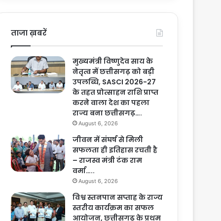
ताजा ख़बरें
मुख्यमंत्री विष्णुदेव साय के
नेतृत्व में छत्तीसगढ़ को बड़ी
उपलब्धि, SASCI 2026-27
के तहत प्रोत्साहन राशि प्राप्त
करने वाला देश का पहला
राज्य बना छत्तीसगढ़….
August 6, 2026
जीवन में संघर्ष से मिली
सफलता ही इतिहास रचती है
– राजस्व मंत्री टंक राम
वर्मा…..
August 6, 2026
विश्व स्तनपान सप्ताह के राज्य
स्तरीय कार्यक्रम का सफल
आयोजन, छत्तीसगढ़ के प्रथम