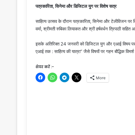
पत्रकारिता, सिनेमा और डिजिटल युग पर विशेष सत्र
साहित्य उत्सव के दौरान पत्रकारिता, सिनेमा और टेलीविजन पर व
वर्मा, श्रीमती रुबिका लियाकत और श्री हर्षवर्धन त्रिपाठी सहित 
इसके अतिरिक्त 24 जनवरी को डिजिटल युग और एआई विषय पर 
एआई तक : साहित्य की यात्रा” जैसे विषयों पर गहन बौद्धिक विमर्श
शेयर करें :-
More