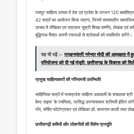
रायपुर साहित्य उत्सव में देश एवं प्रदेश के लगभग 120 ख्यातिप्रा
42 सत्रों का आयोजन किया जाएगा, जिनमें समकालीन सामाजिक, स
उत्सव में लेखिका एवं पत्रकार सुश्री शिखा वार्ष्णेय, लेखक ए
बुद्धिनाथ मिश्र अपनी रचनाओं से श्रोताओं को भावविभोर करेंगे।
यह भी पढ़ें :-
प्रधानमंत्री नरेन्द्र मोदी की अध्यक्षता में
परियोजना को दी गई मंजूरी: छत्तीसगढ़ के विकास को मिल
प्रमुख साहित्यकारों की गरिमामयी उपस्थिति
साहित्यिक सत्रों में मध्यप्रदेश साहित्य अकादमी के संचालक श्री
बेस्ट वाइफ’ के रचयिता), प्रसिद्ध उपन्यासकार श्रीमती इंदिरा दां
रॉय, चर्चित फोटोग्राफर एवं लेखिका डॉ. कायनात काज़ी तथा लेख
छत्तीसगढ़ी कवियों और लोकगीतों की विशेष प्रस्तुति