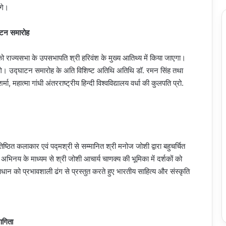
ंगे।
घाटन समारोह
ाज्यसभा के उपसभापति श्री हरिवंश के मुख्य आतिथ्य में किया जाएगा।
करेंगे। उद्घाटन समारोह के अति विशिष्ट अतिथि अतिथि डॉ. रमन सिंह तथा
, महात्मा गांधी अंतरराष्ट्रीय हिन्दी विश्वविद्यालय वर्धा की कुलपति प्रो.
तिष्ठित कलाकार एवं पद्मश्री से सम्मानित श्री मनोज जोशी द्वारा बहुचर्चित
नय के माध्यम से श्री जोशी आचार्य चाणक्य की भूमिका में दर्शकों को
न को प्रभावशाली ढंग से प्रस्तुत करते हुए भारतीय साहित्य और संस्कृति
भागिता