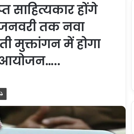
्त साहित्यकार होंगे
5 जनवरी तक नवा
ी मुक्तांगन में होगा
य आयोजन…..
Print