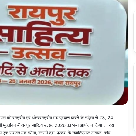
परा को राष्ट्रीय एवं अंतरराष्ट्रीय मंच प्रदान करने के उद्देश्य से 23, 24
ुक्तांगन में रायपुर साहित्य उत्सव 2026 का भव्य आयोजन किया जा रहा
ा एक सशक्त मंच बनेगा, जिसमें देश-प्रदेश के ख्यातिप्राप्त लेखक, कवि,