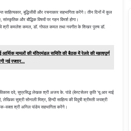
प्त साहित्यकार, बुद्धिजीवी और रचनाकार सहभागिता करेंगे। तीन दिनों में कुल
ांस्कृतिक और बौद्धिक विषयों पर गहन विमर्श होगा।
वं कवि श्री कमलेश कमल, डॉ. गोपाल कमल तथा नवगीत के शिखर पुरुष डॉ.
 हुई आर्थिक मामलों की मंत्रिमंडल समिति की बैठक में रेलवे की महत्वपूर्ण
ेगी नई रफ्तार…
 विकास दवे, सुप्रसिद्ध लेखक श्री अजय के. पांडे (बेस्टसेलर कृति ‘यू आर माई
गी, लेखिका सुश्री सोनाली मिश्र, हिन्दी साहित्य की विदुषी श्रीमती जयश्री
क-वक्ता श्री अनिल पांडेय सहभागिता करेंगे।