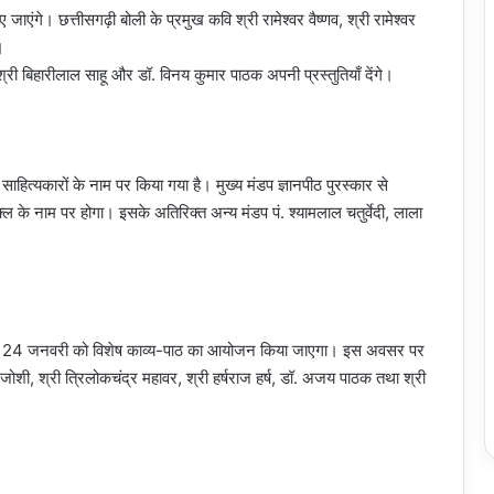
ंगे। छत्तीसगढ़ी बोली के प्रमुख कवि श्री रामेश्वर वैष्णव, श्री रामेश्वर
।
्री बिहारीलाल साहू और डॉ. विनय कुमार पाठक अपनी प्रस्तुतियाँ देंगे।
साहित्यकारों के नाम पर किया गया है। मुख्य मंडप ज्ञानपीठ पुरस्कार से
्ल के नाम पर होगा। इसके अतिरिक्त अन्य मंडप पं. श्यामलाल चतुर्वेदी, लाला
मृति में 24 जनवरी को विशेष काव्य-पाठ का आयोजन किया जाएगा। इस अवसर पर
 जोशी, श्री त्रिलोकचंद्र महावर, श्री हर्षराज हर्ष, डॉ. अजय पाठक तथा श्री