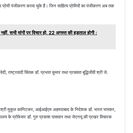
प्रेमी पंजीकरण करवा चुके हैं। जिन साहित्य प्रेमियों का पंजीकरण अब तक
ट नहीं, सभी मांगों पर विचार हो, 22 अगस्त की हड़ताल होगी :
वेदी, राष्ट्रवादी चिंतक डॉ. प्रभात कुमार तथा प्रख्यात बुद्धिजीवी श्री जे.
।
िक्षाविद श्री मुकुल कानिटकर, आईआईएम अहमदाबाद के निदेशक डॉ. भारत भास्कर,
द्यालय के प्रोफेसर डॉ. गुरु प्रकाश पासवान तथा जेएनयू की प्रखर विचारक