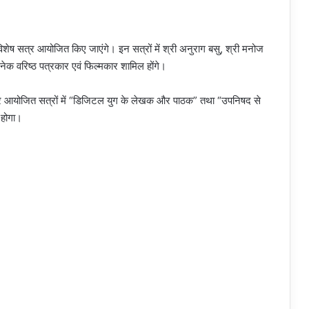
िशेष सत्र आयोजित किए जाएंगे। इन सत्रों में श्री अनुराग बसु, श्री मनोज
अनेक वरिष्ठ पत्रकार एवं फिल्मकार शामिल होंगे।
आयोजित सत्रों में “डिजिटल युग के लेखक और पाठक” तथा “उपनिषद से
 होगा।