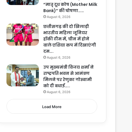
“मातृ दूध कोष (Mother Milk
Bank)” की घोषणा……
August 6, 2026
छत्तीसगढ़ की दो खिलाड़ी
भारतीय महिला जूनियर
हॉकी टीम में, चीन में होने
वाले एशिया कप में दिखाएंगी
दम….
August 6, 2026
उप मुख्यमंत्री विजय शर्मा ने
राष्ट्रपति भवन से आमंत्रण
मिलने पर रेणुका गोस्वामी
को दी बधाई…..
August 6, 2026
Load More