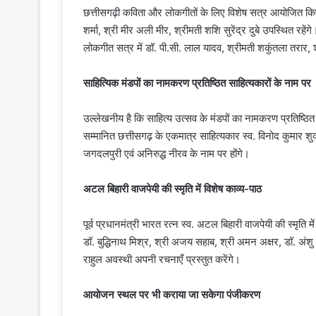
छत्तीसगढ़ी कविता और लोकगीतों के लिए विशेष सत्र आयोजित किए जाए
शर्मा, श्री मीर अली मीर, श्रीमती शशि सुरेंद्र दुबे उपस्थित रहेंगे
लोकगीत सत्र में डॉ. पी.सी. लाल यादव, श्रीमती शकुंतला तरार, श
साहित्यिक मंडपों का नामकरण प्रतिष्ठित साहित्यकारों के नाम पर
उल्लेखनीय है कि साहित्य उत्सव के मंडपों का नामकरण प्रतिष्ठित 
सम्मानित छत्तीसगढ़ के एकमात्र साहित्यकार स्व. विनोद कुमार शुक
जगदलपुरी एवं अनिरुद्ध नीरव के नाम पर होंगे।
अटल बिहारी वाजपेयी की स्मृति में विशेष काव्य-पाठ
पूर्व प्रधानमंत्री भारत रत्न स्व. अटल बिहारी वाजपेयी की स्
डॉ. बुद्धिनाथ मिश्र, श्री अजय सहाब, श्री अमन अक्षर, डॉ. अंशु
राहुल अवस्थी अपनी रचनाएँ प्रस्तुत करेंगे।
आयोजन स्थल पर भी कराया जा सकेगा पंजीकरण