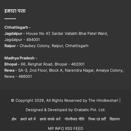
हमारा पता
Chhattisgarh -
Jagdalpur -
House No 47, Sardar Vallabh Bhai Patel Ward,
Jagdalpur - 494001
Raipur -
Chaubey Colony, Raipur, Chhattisgarh
Madhya Pradesh -
Bhopal -
66, Retghat Road, Bhopal - 462001
Rewa -
SA-3, 2nd Floor, Block A, Narendra Nagar, Amaiya Colony,
Rewa - 486001
© Copyright 2026, All Rights Reserved by The Hindkeshari |
Designed & Developed by
Grabatic Pvt. Ltd.
होम
हमारे बारे में
हमसे संपर्क करें
गोपनीयता नीति
नियम एवं शर्तें
विज्ञापन
MP INFO RSS FEED