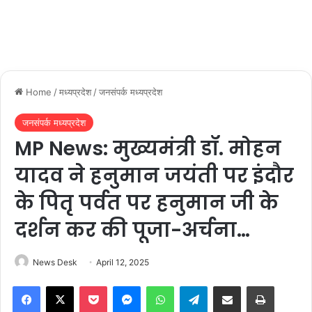
Home
/
मध्यप्रदेश
/
जनसंपर्क मध्यप्रदेश
जनसंपर्क मध्यप्रदेश
MP News: मुख्यमंत्री डॉ. मोहन
यादव ने हनुमान जयंती पर इंदौर
के पितृ पर्वत पर हनुमान जी के
दर्शन कर की पूजा-अर्चना…
News Desk
April 12, 2025
Facebook
X
Pocket
Messenger
WhatsApp
Telegram
Share via Email
Print