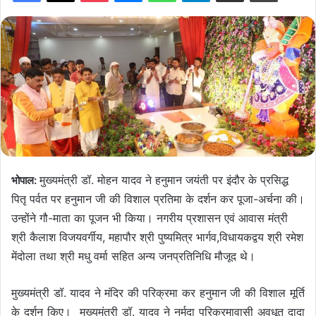
मुख्यमंत्री डॉ. मोहन यादव ने हनुमान जयंती पर इंदौर के प्रसिद्ध
भोपाल:
पितृ पर्वत पर हनुमान जी की विशाल प्रतिमा के दर्शन कर पूजा-अर्चना की।
उन्होंने गौ-माता का पूजन भी किया। नगरीय प्रशासन एवं आवास मंत्री
श्री कैलाश विजयवर्गीय, महापौर श्री पुष्यमित्र भार्गव,विधायकद्वय श्री रमेश
मेंदोला तथा श्री मधु वर्मा सहित अन्य जनप्रतिनिधि मौजूद थे।
मुख्यमंत्री डॉ. यादव ने मंदिर की परिक्रमा कर हनुमान जी की विशाल मूर्ति
के दर्शन किए। मुख्यमंत्री डॉ. यादव ने नर्मदा परिक्रमावासी अवधूत दादा