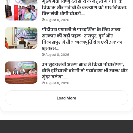
मुख्यमंत्री विष्णु देव साय के नेतृत्व में गांवों के
विकास और गरीबों के कल्याण को प्राथमिकता:
वित्त मंत्री ओपी चौधरी….
August 8, 2026
पीडीएस प्रणाली में पारदर्शिता के लिए राज्य
सरकार की बड़ी पहल- रायपुर, दुर्ग और
बिलासपुर में तीन ‘अन्नपूर्ति ग्रेन एटीएम‘ का
शुभारंभ…
August 8, 2026
उप मुख्यमंत्री अरुण साव ने किया पौधारोपण,
बोले हरियाली बढ़ेगी तो पर्यावरण भी स्वस्थ और
सुंदर बनेगा….
August 8, 2026
Load More