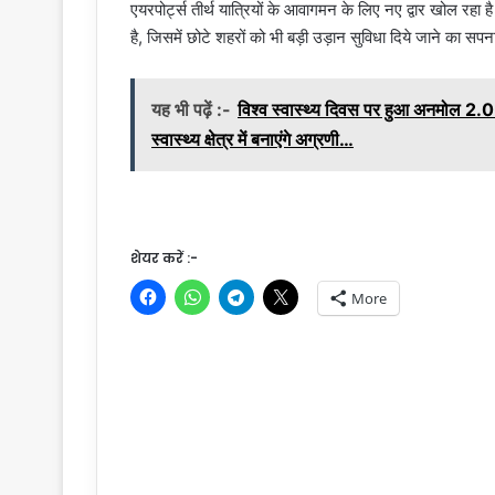
एयरपोर्ट्स तीर्थ यात्रियों के आवागमन के लिए नए द्वार खोल रहा 
है, जिसमें छोटे शहरों को भी बड़ी उड़ान सुविधा दिये जाने का सपन
यह भी पढ़ें :-
विश्व स्वास्थ्य दिवस पर हुआ अनमोल 2.0 क
स्वास्थ्य क्षेत्र में बनाएंगे अग्रणी…
शेयर करें :-
More