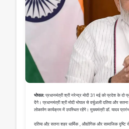
भोपाल:
प्रधानमंत्री श्री नरेन्द्र मोदी 31 मई को प्रदेश के द
देंगे। प्रधानमंत्री श्री मोदी भोपाल से वर्चुअली दतिया और सतना म
लोकार्पण कार्यक्रम में उपस्थित रहेंगे। मुख्यमंत्री डॉ. यादव प्रारं
दतिया औऱ सतना शहर धार्मिक , औद्योगिक और सामाजिक दृष्टि से अत्य