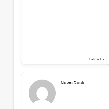
Follow Us
News Desk