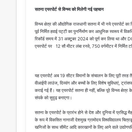
सतना एयरपोर्ट से विन्ध्य को मिलेगी नई पहचान
विन्ध्य क्षेत्र की औद्योगिक राजधानी सतना में भी नये एयरपोर्ट का न
पूर्व निर्मित हवाई पट्टी का पुनर्निर्माण कर आधुनिक स्वरूप में 
रिकॉर्ड समय में 31 अक्टूबर 2024 को पूर्ण कर लिया था और 
एयरपोर्ट पर 12 सौ मीटर लंबा रनवे, 750 वर्गमीटर में निर्मित टर्
यह एयरपोर्ट अब 19 सीटर विमानों के संचालन के लिए पूरी तरह तै
वीआईपी लाउंज, दिव्यांग और बच्चों के लिए विशेष सुविधाएं, ट्रांसफार
कराई गई हैं। यह एयरपोर्ट सतना ही नहीं, बल्कि पूरे विन्ध्य क्षेत्र 
संपर्क को सुदृढ़ बनाएगा।
सतना के एयरपोर्ट के प्रारंभ होने से देश और दुनिया में प्रसिद्ध
के रूप में विकसित नानाजी देशमुख ग्रामोदय विश्वविद्यालय चित
खनिजों के साथ सीमेंट आदि कारखानों के लिए आने वाले उद्योग