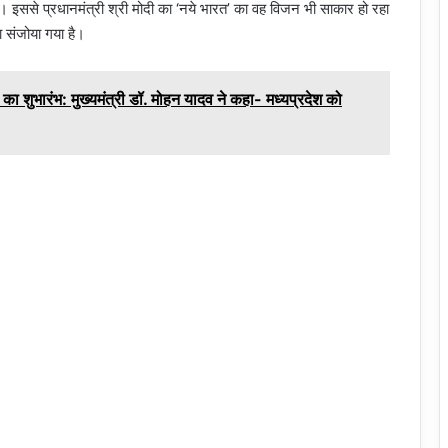
है। इससे प्रधानमंत्री श्री मोदी का ‘नये भारत’ का वह विजन भी साकार हो रहा
ा संजोया गया है।
ा शुभारंभ: मुख्यमंत्री डॉ. मोहन यादव ने कहा- मध्यप्रदेश को