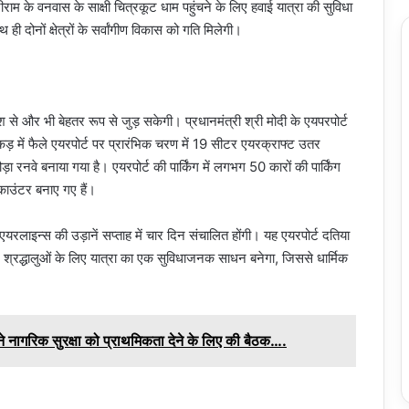
ीराम के वनवास के साक्षी चित्रकूट धाम पहुंचने के लिए हवाई यात्रा की सुविधा
ी दोनों क्षेत्रों के सर्वांगीण विकास को गति मिलेगी।
ेश से और भी बेहतर रूप से जुड़ सकेगी। प्रधानमंत्री श्री मोदी के एयपरपोर्ट
ड़ में फैले एयरपोर्ट पर प्रारंभिक चरण में 19 सीटर एयरक्राफ्ट उतर
रनवे बनाया गया है। एयरपोर्ट की पार्किंग में लगभग 50 कारों की पार्किंग
 काउंटर बनाए गए हैं।
एयरलाइन्स की उड़ानें सप्ताह में चार दिन संचालित होंगी। यह एयरपोर्ट दतिया
ाले श्रद्धालुओं के लिए यात्रा का एक सुविधाजनक साधन बनेगा, जिससे धार्मिक
 नागरिक सुरक्षा को प्राथमिकता देने के लिए की बैठक….