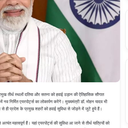
ो प्रमुख तीर्थ स्थलों दतिया और सतना को हवाई उड़ान की ऐतिहासिक सौगात
ें नव निर्मित एयरपोर्ट्स का लोकार्पण करेंगे। मुख्यमंत्री डॉ. मोहन यादव भी
भ से ही प्रदेश के प्रमुख शहरों को हवाई सुविधा से जोड़ने में जुटे हुये हैं।
ंत महत्वपूर्ण हैं। यहां एयरपोर्ट्स की सुविधा आ जाने से तीर्थ यात्रियों को