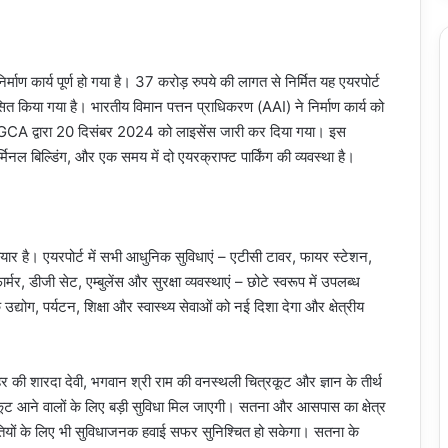
िर्माण कार्य पूर्ण हो गया है। 37 करोड़ रुपये की लागत से निर्मित यह एयरपोर्ट
विकसित किया गया है। भारतीय विमान पत्तन प्राधिकरण (AAI) ने निर्माण कार्य को
DGCA द्वारा 20 दिसंबर 2024 को लाइसेंस जारी कर दिया गया। इस
मिनल बिल्डिंग, और एक समय में दो एयरक्राफ्ट पार्किंग की व्यवस्था है।
यार है। एयरपोर्ट में सभी आधुनिक सुविधाएं – एटीसी टावर, फायर स्टेशन,
्मर, डीजी सेट, एम्बुलेंस और सुरक्षा व्यवस्थाएं – छोटे स्वरूप में उपलब्ध
के उद्योग, पर्यटन, शिक्षा और स्वास्थ्य सेवाओं को नई दिशा देगा और क्षेत्रीय
 मैहर की शारदा देवी, भगवान श्री राम की वनस्थली चित्रकूट और ज्ञान के तीर्थ
्रकूट आने वालों के लिए बड़ी सुविधा मिल जाएगी। सतना और आसपास का क्षेत्र
पतियों के लिए भी सुविधाजनक हवाई सफर सुनिश्चित हो सकेगा। सतना के