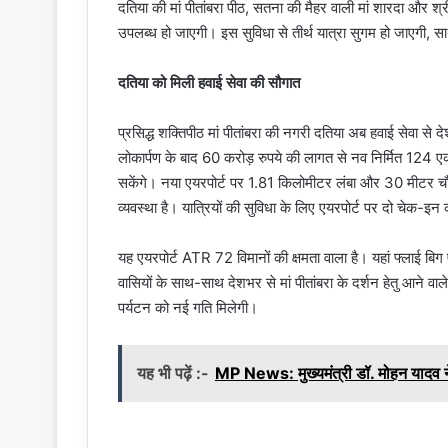
दतिया की मां पीतांबरा पीठ, सतना की मैहर वाली मां शारदा और श्र
उपलब्ध हो जाएगी। इस सुविधा से तीर्थ यात्रा सुगम हो जाएगी, साथ ह
दतिया को मिली हवाई सेवा की सौगात
प्रसिद्ध शक्तिपीठ मां पीतांबरा की नगरी दतिया अब हवाई सेवा से द
लोकार्पण के बाद 60 करोड़ रुपये की लागत से नव निर्मित 124 एक
सकेंगे। नया एयरपोर्ट पर 1.81 किलोमीटर लंबा और 30 मीटर चौड़ा 
व्यवस्था है। यात्रियों की सुविधा के लिए एयरपोर्ट पर दो चेक-इन
यह एयरपोर्ट ATR 72 विमानों की क्षमता वाला है। यहां फ्लाई बिग 
वासियों के साथ-साथ देशभर से मां पीतांबरा के दर्शन हेतु आने व
पर्यटन को नई गति मिलेगी।
यह भी पढ़ें :-
MP News: मुख्यमंत्री डॉ. मोहन यादव ने