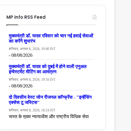
MP Info RSS Feed