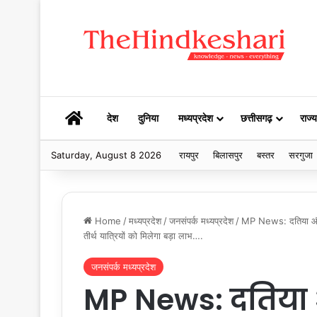
HOME
देश
दुनिया
मध्यप्रदेश
छत्तीसगढ़
राज्य
Saturday, August 8 2026
रायपुर
बिलासपुर
बस्तर
सरगुजा
Home
/
मध्यप्रदेश
/
जनसंपर्क मध्यप्रदेश
/
MP News: दतिया और सत
तीर्थ यात्रियों को मिलेगा बड़ा लाभ….
जनसंपर्क मध्यप्रदेश
MP News: दतिया