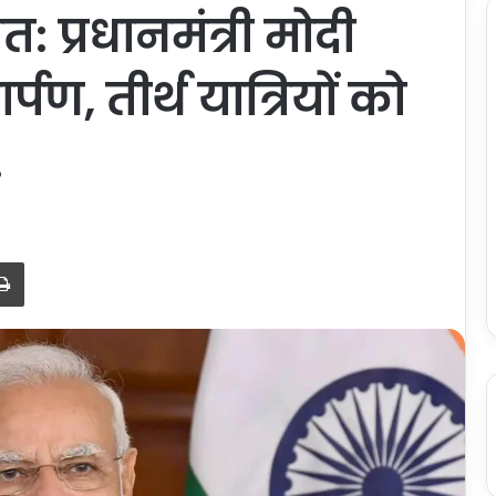
: प्रधानमंत्री मोदी
्पण, तीर्थ यात्रियों को
.
Print