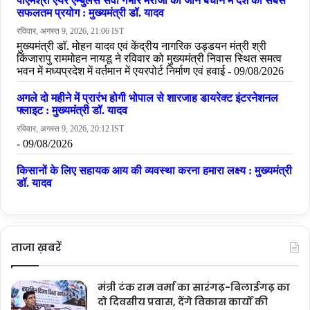
ताजा ख़बरें
मंत्री टंक राम वर्मा का सारंगढ़-बिलाईगढ़ का
दो दिवसीय प्रवास, देंगे विकास कार्यों की