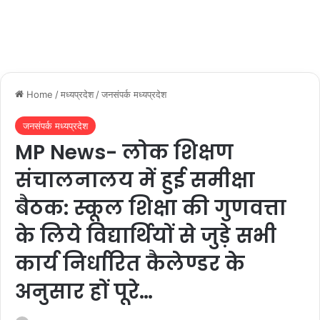
Home
/
मध्यप्रदेश
/
जनसंपर्क मध्यप्रदेश
जनसंपर्क मध्यप्रदेश
MP News- लोक शिक्षण
संचालनालय में हुई समीक्षा
बैठक: स्कूल शिक्षा की गुणवत्ता
के लिये विद्यार्थियों से जुड़े सभी
कार्य निर्धारित कैलेण्डर के
अनुसार हों पूरे…