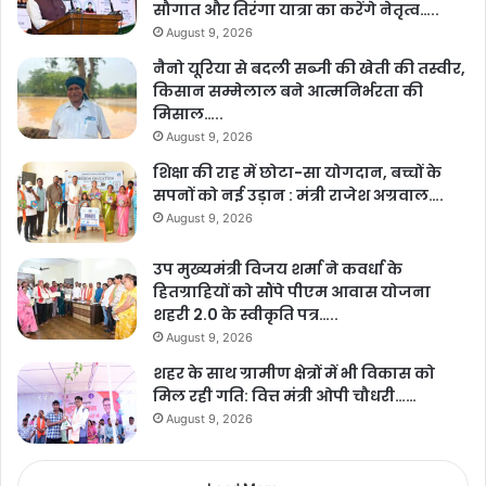
सौगात और तिरंगा यात्रा का करेंगे नेतृत्व…..
August 9, 2026
नैनो यूरिया से बदली सब्जी की खेती की तस्वीर,
किसान सम्मेलाल बने आत्मनिर्भरता की
मिसाल…..
August 9, 2026
शिक्षा की राह में छोटा-सा योगदान, बच्चों के
सपनों को नई उड़ान : मंत्री राजेश अग्रवाल….
August 9, 2026
उप मुख्यमंत्री विजय शर्मा ने कवर्धा के
हितग्राहियों को सौंपे पीएम आवास योजना
शहरी 2.0 के स्वीकृति पत्र…..
August 9, 2026
शहर के साथ ग्रामीण क्षेत्रों में भी विकास को
मिल रही गति: वित्त मंत्री ओपी चौधरी……
August 9, 2026