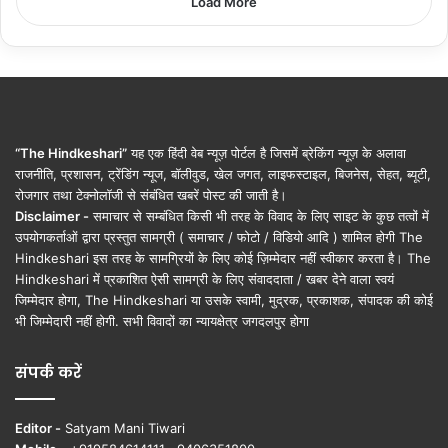
Load More
“The Hindkeshari”
यह एक हिंदी वेब न्यूज़ पोर्टल है जिसमें ब्रेकिंग न्यूज़ के अलावा
राजनीति, प्रशासन, ट्रेंडिंग न्यूज, बॉलीवुड, खेल जगत, लाइफस्टाइल, बिजनेस, सेहत, ब्यूटी,
रोजगार तथा टेक्नोलॉजी से संबंधित खबरें पोस्ट की जाती है।
Disclaimer -
समाचार से सम्बंधित किसी भी तरह के विवाद के लिए साइट के कुछ तत्वों में
उपयोगकर्ताओं द्वारा प्रस्तुत सामग्री ( समाचार / फोटो / विडियो आदि ) शामिल होगी The
Hindkeshari इस तरह के सामग्रियों के लिए कोई ज़िम्मेदार नहीं स्वीकार करता है। The
Hindkeshari में प्रकाशित ऐसी सामग्री के लिए संवाददाता / खबर देने वाला स्वयं
जिम्मेदार होगा, The Hindkeshari या उसके स्वामी, मुद्रक, प्रकाशक, संपादक की कोई
भी जिम्मेदारी नहीं होगी. सभी विवादों का न्यायक्षेत्र जगदलपुर होगा
संपर्क करें
Editor -
Satyam Mani Tiwari