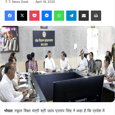
News Desk
April 18, 2025
Facebook
X
Pocket
Messenger
WhatsApp
Telegram
Share via Email
Print
स्कूल शिक्षा मंत्री श्री उदय प्रताप सिंह ने कहा है कि प्रदेश में
भोपाल: