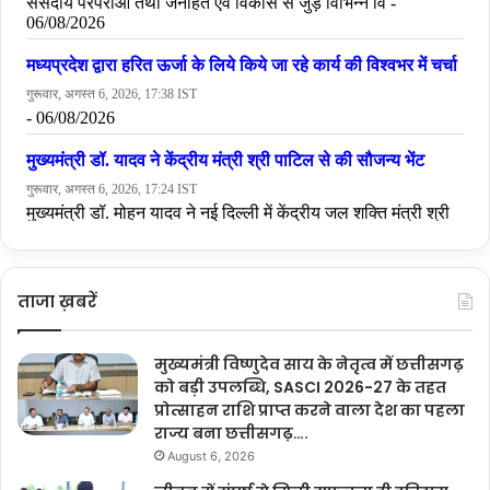
ताजा ख़बरें
मुख्यमंत्री विष्णुदेव साय के नेतृत्व में छत्तीसगढ़
को बड़ी उपलब्धि, SASCI 2026-27 के तहत
प्रोत्साहन राशि प्राप्त करने वाला देश का पहला
राज्य बना छत्तीसगढ़….
August 6, 2026