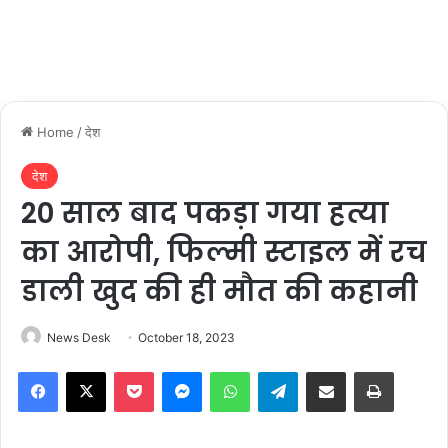
Home
/
देश
देश
20 साल बाद पकड़ा गया हत्या
का आरोपी, फिल्मी स्टाइल में रच
डाली खुद की ही मौत की कहानी
News Desk
October 18, 2023
Facebook
X
Pocket
Messenger
WhatsApp
Telegram
Share via Email
Print