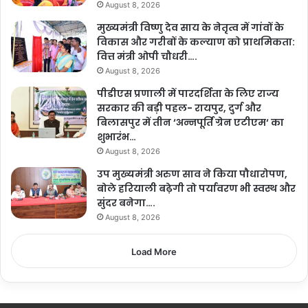
August 8, 2026
मुख्यमंत्री विष्णु देव साय के नेतृत्व में गांवों के
विकास और गरीबों के कल्याण को प्राथमिकता:
वित्त मंत्री ओपी चौधरी….
August 8, 2026
पीडीएस प्रणाली में पारदर्शिता के लिए राज्य
सरकार की बड़ी पहल- रायपुर, दुर्ग और
बिलासपुर में तीन ‘अन्नपूर्ति ग्रेन एटीएम‘ का
शुभारंभ…
August 8, 2026
उप मुख्यमंत्री अरुण साव ने किया पौधारोपण,
बोले हरियाली बढ़ेगी तो पर्यावरण भी स्वस्थ और
सुंदर बनेगा….
August 8, 2026
Load More