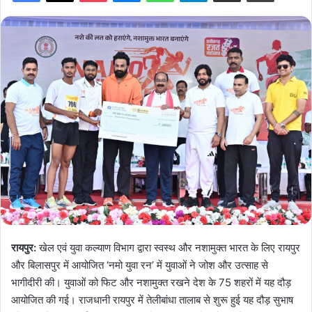
रायपुर:
खेल एवं युवा कल्याण विभाग द्वारा स्वस्थ और नशामुक्त भारत के लिए रायपुर
और बिलासपुर में आयोजित ‘नमो युवा रन’ में युवाओं ने जोश और उत्साह से
भागीदीरी की। युवाओं को फिट और नशामुक्त रखने देश के 75 शहरों में यह दौड़
आयोजित की गई। राजधानी रायपुर में तेलीबांधा तालाब से शुरू हुई यह दौड़ सुभाष