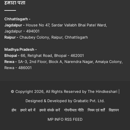
हमारा पता
Chhattisgarh -
Jagdalpur -
House No 47, Sardar Vallabh Bhai Patel Ward,
Jagdalpur - 494001
Raipur -
Chaubey Colony, Raipur, Chhattisgarh
Madhya Pradesh -
Bhopal -
66, Retghat Road, Bhopal - 462001
Rewa -
SA-3, 2nd Floor, Block A, Narendra Nagar, Amaiya Colony,
Rewa - 486001
© Copyright 2026, All Rights Reserved by The Hindkeshari |
Designed & Developed by
Grabatic Pvt. Ltd.
होम
हमारे बारे में
हमसे संपर्क करें
गोपनीयता नीति
नियम एवं शर्तें
विज्ञापन
MP INFO RSS FEED