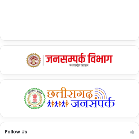
Follow Us