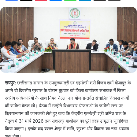
रायपुर:
छत्तीसगढ़ शासन के उपमुख्यमंत्री एवं गृहमंत्री श्री विजय शर्मा बीजापुर के
अपने दो दिवसीय प्रवास के दौरान बुधवार को जिला कार्यालय सभाकक्ष में जिला
स्तरीय अधिकारियों के साथ नियद नेल्ला नार योजनान्तर्गत संचालित विकास कार्यों
की समीक्षा बैठक ली। बैठक में उन्होंने विभागवार योजनाओं के जमीनी स्तर पर
क्रियान्वयन की जानकारी लेते हुए कहा कि केंद्रीय गृहमंत्री श्री अमित शाह के
नेतृत्व में 31 मार्च 2026 तक सशस्त्र माओवाद का पूरी तरह उन्मूलन सुनिश्चित
किया जाएगा। इसके बाद बस्तर क्षेत्र में शांति, सुरक्षा और विकास का नया अध्याय
शुरू होगा।