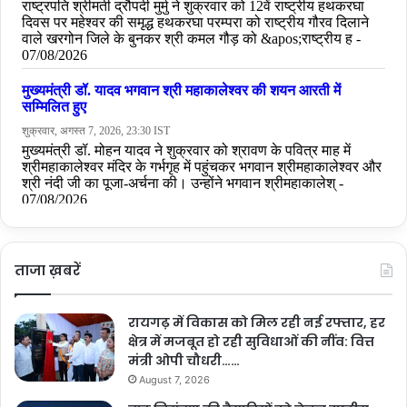
ताजा ख़बरें
रायगढ़ में विकास को मिल रही नई रफ्तार, हर
क्षेत्र में मजबूत हो रही सुविधाओं की नींव: वित्त
मंत्री ओपी चौधरी……
August 7, 2026