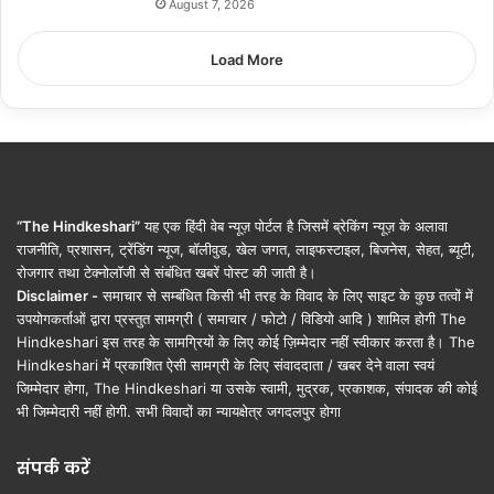
August 7, 2026
Load More
“The Hindkeshari”
यह एक हिंदी वेब न्यूज़ पोर्टल है जिसमें ब्रेकिंग न्यूज़ के अलावा
राजनीति, प्रशासन, ट्रेंडिंग न्यूज, बॉलीवुड, खेल जगत, लाइफस्टाइल, बिजनेस, सेहत, ब्यूटी,
रोजगार तथा टेक्नोलॉजी से संबंधित खबरें पोस्ट की जाती है।
Disclaimer -
समाचार से सम्बंधित किसी भी तरह के विवाद के लिए साइट के कुछ तत्वों में
उपयोगकर्ताओं द्वारा प्रस्तुत सामग्री ( समाचार / फोटो / विडियो आदि ) शामिल होगी The
Hindkeshari इस तरह के सामग्रियों के लिए कोई ज़िम्मेदार नहीं स्वीकार करता है। The
Hindkeshari में प्रकाशित ऐसी सामग्री के लिए संवाददाता / खबर देने वाला स्वयं
जिम्मेदार होगा, The Hindkeshari या उसके स्वामी, मुद्रक, प्रकाशक, संपादक की कोई
भी जिम्मेदारी नहीं होगी. सभी विवादों का न्यायक्षेत्र जगदलपुर होगा
संपर्क करें