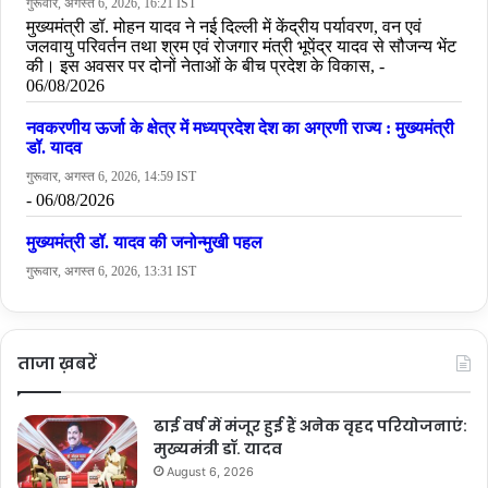
ताजा ख़बरें
ढाई वर्ष में मंजूर हुई हैं अनेक वृहद परियोजनाएं:
मुख्यमंत्री डॉ. यादव
August 6, 2026