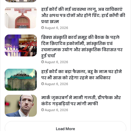
हाई कोर्ट की नई व्यवस्था लागू, अब याचिकाएं
और शपथ पत्र दोनों ओर होंगे प्रिंट; हार्ड कॉपी की
प्रथा खत्म
August 6, 2026
ब्रिक्स संस्कृति कार्य समूह की बैठक के पहले
दिन क्रिएटिव इकोनॉमी, सांस्कृतिक एवं
रचनात्मक उद्योग और सांस्कृतिक विरासत पर
हुई चर्चा
August 6, 2026
हाई कोर्ट का बड़ा फैसला, बहू के नाम घर होने
पर भी सास को रहेगा रहने का अधिकार
August 6, 2026
मार्क जुकरबर्ग ने मानी गलती, डीपफेक और
कंटेंट गड़बड़ियों पर मांगी माफी
August 6, 2026
Load More