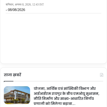
ताजा ख़बरें
योजना, आर्थिक एवं सांख्यिकी विभाग और
आईआईएम रायपुर के बीच एमओयू सुशासन,
नीति निर्माण और साक्ष्य-आधारित निर्णय
प्रणाली को मिलेगा बढ़ावा….