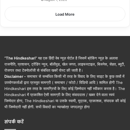
Load More
“The Hindkeshari”
यह एक हिंदी वेब न्यूज़ पोर्टल है जिसमें ब्रेकिंग न्यूज़ के अलावा
राजनीति, प्रशासन, ट्रेंडिंग न्यूज, बॉलीवुड, खेल जगत, लाइफस्टाइल, बिजनेस, सेहत, ब्यूटी,
रोजगार तथा टेक्नोलॉजी से संबंधित खबरें पोस्ट की जाती है।
Disclaimer -
समाचार से सम्बंधित किसी भी तरह के विवाद के लिए साइट के कुछ तत्वों में
उपयोगकर्ताओं द्वारा प्रस्तुत सामग्री ( समाचार / फोटो / विडियो आदि ) शामिल होगी The
Hindkeshari इस तरह के सामग्रियों के लिए कोई ज़िम्मेदार नहीं स्वीकार करता है। The
Hindkeshari में प्रकाशित ऐसी सामग्री के लिए संवाददाता / खबर देने वाला स्वयं
जिम्मेदार होगा, The Hindkeshari या उसके स्वामी, मुद्रक, प्रकाशक, संपादक की कोई
भी जिम्मेदारी नहीं होगी. सभी विवादों का न्यायक्षेत्र जगदलपुर होगा
संपर्क करें