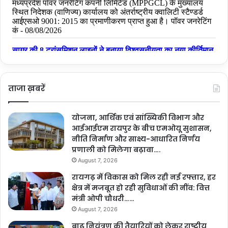
ताजा ख़बरें
योजना, आर्थिक एवं सांख्यिकी विभाग और
आईआईएम रायपुर के बीच एमओयू सुशासन,
नीति निर्माण और साक्ष्य-आधारित निर्णय
प्रणाली को मिलेगा बढ़ावा….
August 7, 2026
रायगढ़ में विकास को मिल रही नई रफ्तार, हर
क्षेत्र में मजबूत हो रही सुविधाओं की नींव: वित्त
मंत्री ओपी चौधरी……
August 7, 2026
बाढ़ नियंत्रण की तैयारियों को लेकर राष्ट्रीय