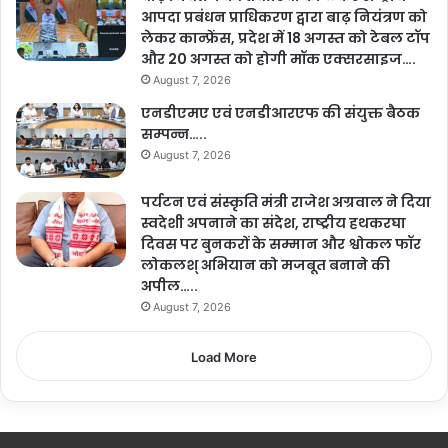
आपदा प्रबंधन प्राधिकरण द्वारा बाढ़ नियंत्रण को
लेकर कान्फ्रेंस, प्रदेश में 18 अगस्त को टेबल टॉप
और 20 अगस्त को होगी मॉक एक्सरसाइज….
August 7, 2026
एनडीएमए एवं एनडीआरएफ की संयुक्त बैठक
सम्पन्न…..
August 7, 2026
पर्यटन एवं संस्कृति मंत्री राजेश अग्रवाल ने दिया
स्वदेशी अपनाने का संदेश, राष्ट्रीय हथकरघा
दिवस पर बुनकरों के सम्मान और श्वोकल फॉर
लोकलश् अभियान को मजबूत बनाने की
अपील…..
August 7, 2026
Load More