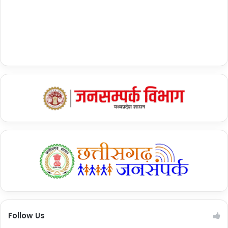
Follow Us