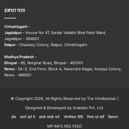
हमारा पता
Chhattisgarh -
Jagdalpur -
House No 47, Sardar Vallabh Bhai Patel Ward,
Jagdalpur - 494001
Raipur -
Chaubey Colony, Raipur, Chhattisgarh
Madhya Pradesh -
Bhopal -
66, Retghat Road, Bhopal - 462001
Rewa -
SA-3, 2nd Floor, Block A, Narendra Nagar, Amaiya Colony,
Rewa - 486001
© Copyright 2026, All Rights Reserved by The Hindkeshari |
Designed & Developed by
Grabatic Pvt. Ltd.
होम
हमारे बारे में
हमसे संपर्क करें
गोपनीयता नीति
नियम एवं शर्तें
विज्ञापन
MP INFO RSS FEED