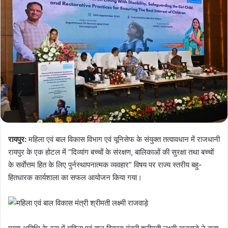
रायपुर:
महिला एवं बाल विकास विभाग एवं यूनिसेफ के संयुक्त तत्वावधान में राजधानी
रायपुर के एक होटल में “दिव्यांग बच्चों के संरक्षण, बालिकाओं की सुरक्षा तथा बच्चों
के सर्वाेत्तम हित के लिए पुर्नस्थापनात्मक व्यवहार” विषय पर राज्य स्तरीय बहु-
हितधारक कार्यशाला का सफल आयोजन किया गया।