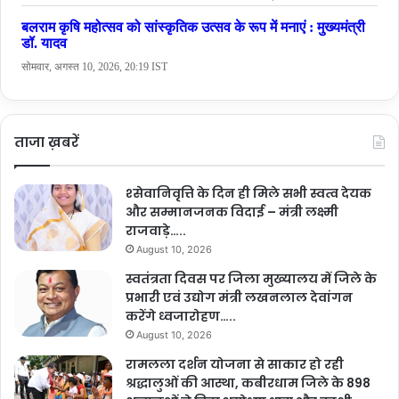
ताजा ख़बरें
श्सेवानिवृत्ति के दिन ही मिले सभी स्वत्व देयक
और सम्मानजनक विदाई – मंत्री लक्ष्मी
राजवाड़े…..
August 10, 2026
स्वतंत्रता दिवस पर जिला मुख्यालय में जिले के
प्रभारी एवं उद्योग मंत्री लखनलाल देवांगन
करेंगे ध्वजारोहण…..
August 10, 2026
रामलला दर्शन योजना से साकार हो रही
श्रद्धालुओं की आस्था, कबीरधाम जिले के 898