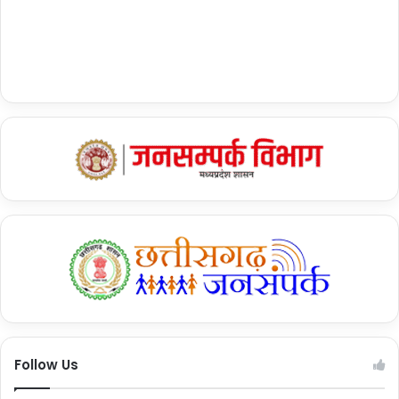
Follow Us