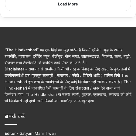
Load More
“The Hindkeshari”
यह एक हिंदी वेब न्यूज़ पोर्टल है जिसमें ब्रेकिंग न्यूज़ के अलावा
राजनीति, प्रशासन, ट्रेंडिंग न्यूज, बॉलीवुड, खेल जगत, लाइफस्टाइल, बिजनेस, सेहत, ब्यूटी,
रोजगार तथा टेक्नोलॉजी से संबंधित खबरें पोस्ट की जाती है।
Disclaimer -
समाचार से सम्बंधित किसी भी तरह के विवाद के लिए साइट के कुछ तत्वों में
उपयोगकर्ताओं द्वारा प्रस्तुत सामग्री ( समाचार / फोटो / विडियो आदि ) शामिल होगी The
Hindkeshari इस तरह के सामग्रियों के लिए कोई ज़िम्मेदार नहीं स्वीकार करता है। The
Hindkeshari में प्रकाशित ऐसी सामग्री के लिए संवाददाता / खबर देने वाला स्वयं
जिम्मेदार होगा, The Hindkeshari या उसके स्वामी, मुद्रक, प्रकाशक, संपादक की कोई
भी जिम्मेदारी नहीं होगी. सभी विवादों का न्यायक्षेत्र जगदलपुर होगा
संपर्क करें
Editor -
Satyam Mani Tiwari