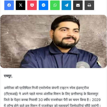
Facebook
X
Pocket
Messenger
WhatsApp
Telegram
Share via Email
Print
रायपुर,
अमेरिका की प्रतिष्ठित निजी एयरोस्पेस कंपनी टाइटन स्पेस इंडस्ट्रीज
(टीएसआई) ने अपने पहले मानव अंतरिक्ष मिशन के लिए छत्तीसगढ़ के बिलासपुर
जिले के पेंड्रा कस्बा निवासी 30 वर्षीय राजशेखर पैरी का चयन किया है। 2029
में लॉन्च होने वाले इस मिशन में राजशेखर को महत्वपूर्ण जिम्मेदारियां सौंपी जाएंगी।