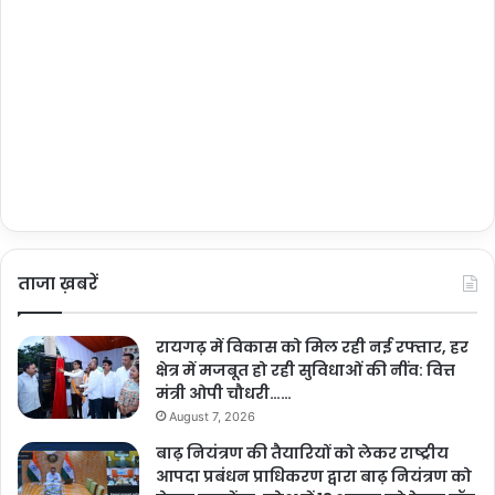
ताजा ख़बरें
रायगढ़ में विकास को मिल रही नई रफ्तार, हर
क्षेत्र में मजबूत हो रही सुविधाओं की नींव: वित्त
मंत्री ओपी चौधरी……
August 7, 2026
बाढ़ नियंत्रण की तैयारियों को लेकर राष्ट्रीय
आपदा प्रबंधन प्राधिकरण द्वारा बाढ़ नियंत्रण को