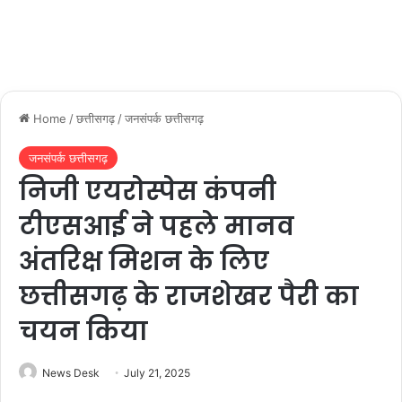
Home
/
छत्तीसगढ़
/
जनसंपर्क छत्तीसगढ़
जनसंपर्क छत्तीसगढ़
निजी एयरोस्पेस कंपनी
टीएसआई ने पहले मानव
अंतरिक्ष मिशन के लिए
छत्तीसगढ़ के राजशेखर पैरी का
चयन किया
News Desk
July 21, 2025