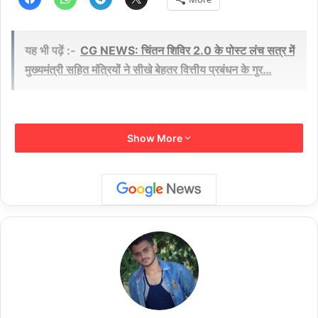
यह भी पढ़ें :-
CG NEWS: चिंतन शिविर 2.0 के पोस्ट लंच सत्र में
मुख्यमंत्री सहित मंत्रियों ने सीखे बेहतर वित्तीय प्रबंधन के गुर…
Show More