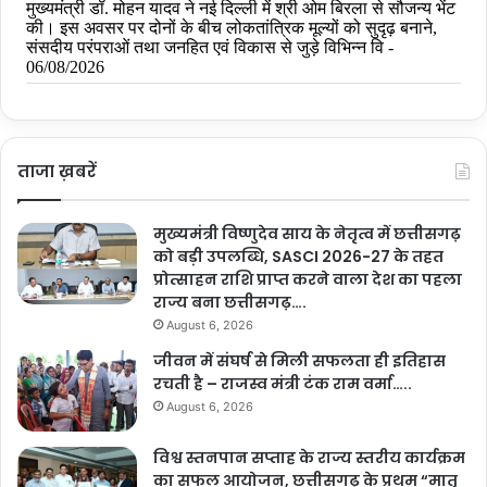
ताजा ख़बरें
मुख्यमंत्री विष्णुदेव साय के नेतृत्व में छत्तीसगढ़
को बड़ी उपलब्धि, SASCI 2026-27 के तहत
प्रोत्साहन राशि प्राप्त करने वाला देश का पहला
राज्य बना छत्तीसगढ़….
August 6, 2026
जीवन में संघर्ष से मिली सफलता ही इतिहास
रचती है – राजस्व मंत्री टंक राम वर्मा…..
August 6, 2026
विश्व स्तनपान सप्ताह के राज्य स्तरीय कार्यक्रम
का सफल आयोजन, छत्तीसगढ़ के प्रथम “मातृ