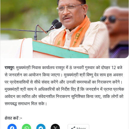
रायपुर:
मुख्यमंत्री निवास कार्यालय रायपुर में 8 जनवरी गुरुवार को दोपहर 12 बजे
से जनदर्शन का आयोजन किया जाएगा। मुख्यमंत्री श्री विष्णु देव साय इस अवसर
पर प्रदेशवासियों से सीधे संवाद करेंगे और उनकी समस्याओं का निराकरण करेंगे।
मुख्यमंत्री श्री साय ने अधिकारियों को निर्देश दिए हैं कि जनदर्शन में प्राप्त प्रत्येक
आवेदन का त्वरित और संवेदनशील निराकरण सुनिश्चित किया जाए, ताकि लोगों को
समयबद्ध समाधान मिल सके।
शेयर करें :-
More