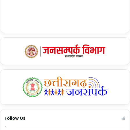
Follow Us