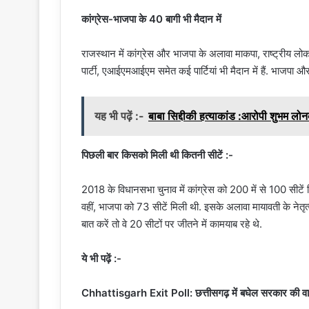
कांग्रेस-भाजपा के 40 बागी भी मैदान में
राजस्थान में कांग्रेस और भाजपा के अलावा माकपा, राष्ट्रीय लोक
पार्टी, एआईएमआईएम समेत कई पार्टियां भी मैदान में हैं. भाजपा और 
यह भी पढ़ें :-
बाबा सिद्दीकी हत्याकांड :आरोपी शुभम 
पिछली बार किसको मिली थी कितनी सीटें :-
2018 के विधानसभा चुनाव में कांग्रेस को 200 में से 100 सीटें 
वहीं, भाजपा को 73 सीटें मिली थी. इसके अलावा मायावती के नेतृत्
बात करें तो वे 20 सीटों पर जीतने में कामयाब रहे थे.
ये भी पढ़ें :-
Chhattisgarh Exit Poll: छत्तीसगढ़ में बघेल सरकार की व