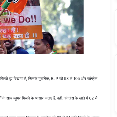
मिलते हुए दिखाया है, जिसके मुताबिक, BJP को 98 से 105 और कांग्रेस
 साथ बहुमत मिलने के आसार जताए हैं. वहीं, कांग्रेस के खाते में 62 से