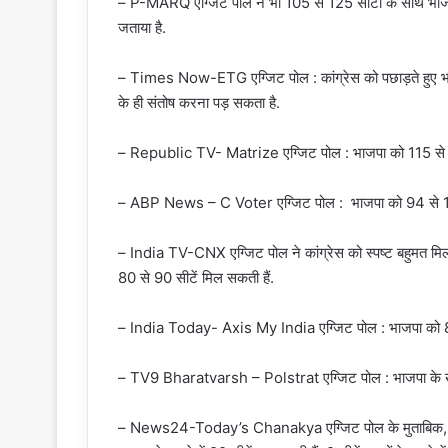
– P-MARQ एग्जिट पोल ने भी 105 से 125 सीटों के साथ भाजपा क
जताया है.
– Times Now-ETG एग्जिट पोल : कांग्रेस को पछाड़ते हुए भाजप
के ही संतोष करना पड़ सकता है.
– Republic TV- Matrize एग्जिट पोल : भाजपा को 115 से 130
– ABP News – C Voter एग्जिट पोल : भाजपा को 94 से 114
– India TV-CNX एग्जिट पोल ने कांग्रेस को स्पष्ट बहुमत मिल
80 से 90 सीटें मिल सकती हैं.
– India Today- Axis My India एग्जिट पोल : भाजपा को 80 
– TV9 Bharatvarsh – Polstrat एग्जिट पोल : भाजपा के खाते
– News24-Today’s Chanakya एग्जिट पोल के मुताबिक, कांग्रेस