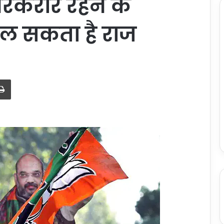
बरकरार रहने के
ल सकता है राज
Print