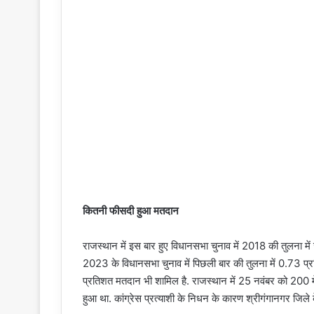
कितनी फीसदी हुआ मतदान
राजस्थान में इस बार हुए विधानसभा चुनाव में 2018 की तुलना मे
2023 के विधानसभा चुनाव में पिछली बार की तुलना में 0.73 प
प्रतिशत मतदान भी शामिल है. राजस्थान में 25 नवंबर को 200 में
हुआ था. कांग्रेस प्रत्याशी के निधन के कारण श्रीगंगानगर जिले 