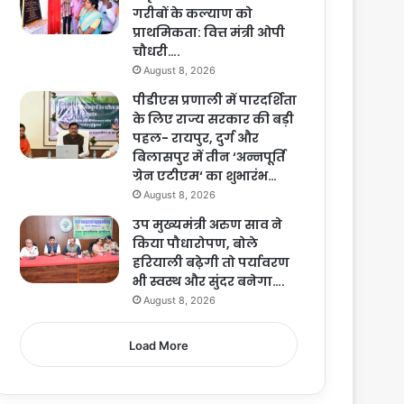
गरीबों के कल्याण को
प्राथमिकता: वित्त मंत्री ओपी
चौधरी….
August 8, 2026
पीडीएस प्रणाली में पारदर्शिता
के लिए राज्य सरकार की बड़ी
पहल- रायपुर, दुर्ग और
बिलासपुर में तीन ‘अन्नपूर्ति
ग्रेन एटीएम‘ का शुभारंभ…
August 8, 2026
उप मुख्यमंत्री अरुण साव ने
किया पौधारोपण, बोले
हरियाली बढ़ेगी तो पर्यावरण
भी स्वस्थ और सुंदर बनेगा….
August 8, 2026
Load More