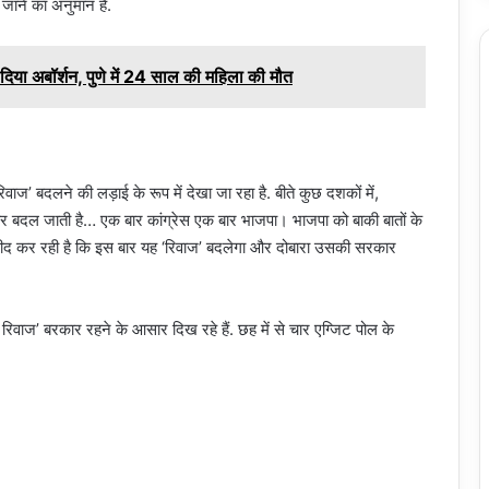
ें जाने का अनुमान है.
रवा दिया अबॉर्शन, पुणे में 24 साल की महिला की मौत
ज’ बदलने की लड़ाई के रूप में देखा जा रहा है. बीते कुछ दशकों में,
रकार बदल जाती है… एक बार कांग्रेस एक बार भाजपा। भाजपा को बाकी बातों के
उम्मीद कर रही है कि इस बार यह ‘रिवाज’ बदलेगा और दोबारा उसकी सरकार
 रिवाज’ बरकार रहने के आसार दिख रहे हैं. छह में से चार एग्जिट पोल के