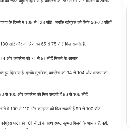
ो स्पष्ट बहुमत दिखाया है. कांग्रेस को 69 से 91 सीटें मिलने के आसार
ा के हिस्से में 108 से 128 सीटें, जबकि कांग्रेस को सिर्फ 56-72 सीटों
 सीटें और कांग्रेस को 65 से 75 सीटें मिल सकती हैं.
 और कांग्रेस को 71 से 91 सीटें मिलने के आसार
ते हुए दिखाया है. इसके मुताबिक, कांग्रेस को 94 से 104 और भाजपा को
से 100 और कांग्रेस को मिल सकती हैं 86 से 106 सीटें
 में 100 से 110 और कांग्रेस को मिल सकती हैं 90 से 100 सीटें
 पार्टी को 101 सीटों के साथ स्पष्ट बहुमत मिलने के आसार हैं. वहीं,