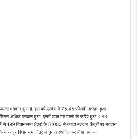
ं ज्यादा मतदान हुआ है. इस वर्ष प्रदेश में 75.45 फीसदी मतदान हुआ।
्रतिशत अधिक मतदान हुआ. इसमें डाक मत पत्रों के जरिए हुआ 0.83
 से 199 विधानसभा क्षेत्रों के 51000 से ज्यादा मतदान केंद्रों पर मतदान
के करणपुर विधानसभा क्षेत्र में चुनाव स्थगित कर दिया गया था.