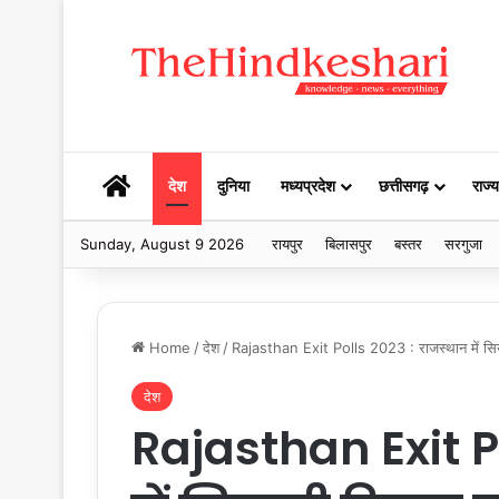
HOME
देश
दुनिया
मध्यप्रदेश
छत्तीसगढ़
राज्य
Sunday, August 9 2026
रायपुर
बिलासपुर
बस्तर
सरगुजा
Home
/
देश
/
Rajasthan Exit Polls 2023 : राजस्थान में सि
देश
Rajasthan Exit P