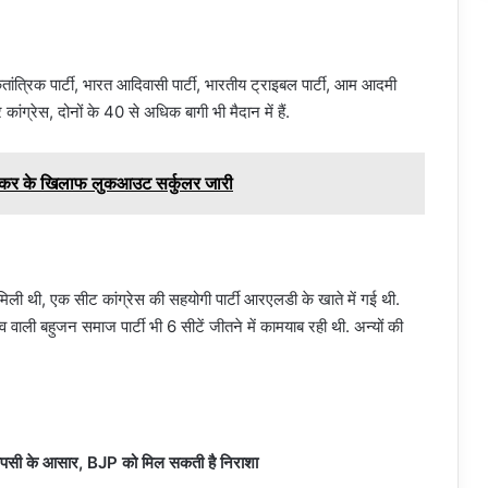
तांत्रिक पार्टी, भारत आदिवासी पार्टी, भारतीय ट्राइबल पार्टी, आम आदमी
कांग्रेस, दोनों के 40 से अधिक बागी भी मैदान में हैं.
लोनकर के खिलाफ लुकआउट सर्कुलर जारी
मिली थी, एक सीट कांग्रेस की सहयोगी पार्टी आरएलडी के खाते में गई थी.
व वाली बहुजन समाज पार्टी भी 6 सीटें जीतने में कामयाब रही थी. अन्यों की
ापसी के आसार, BJP को मिल सकती है निराशा