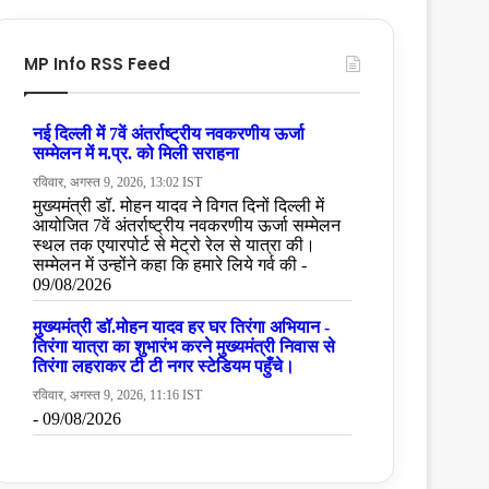
MP Info RSS Feed