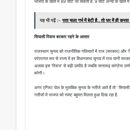
भाजपा के खाते में 89 सीटें जा सकती हैं. 9 सीटें अन्यों के खाते म
यह भी पढ़ें :-
पता चला गर्भ में बेटी है.. तो घर में ही क
सियासी रिवाज बरकार रहने के आसार
राजस्थान चुनाव को राजनीतिक गलियारों में राज (सरकार) और ‘रिवा
परंपरागत रूप से राज्य में हर विधानसभा चुनाव में राज यानी स
अलावा इस ‘रिवाज’ से बड़ी उम्मीद है जबकि सत्तारूढ़ कांग्रेस 
बनेगी।
अगर एग्जिट पोल के मुताबिक चुनाव के नतीजे आते हैं तो ‘ सियासी
नतीजों में भाजपा को स्पष्ट बहुमत मिलता हुआ दिख रहा है.