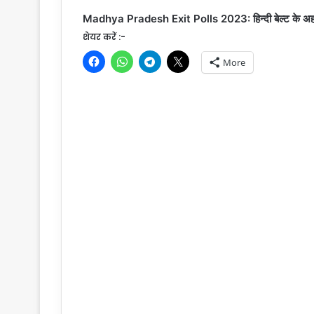
Madhya Pradesh Exit Polls 2023: हिन्दी बेल्ट के अहम सूब
शेयर करें :-
More