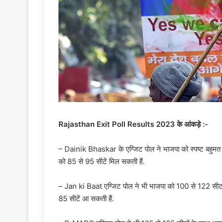
Rajasthan Exit Poll Results 2023 के आंकड़े :-
– Dainik Bhaskar के एग्जिट पोल ने भाजपा को स्पष्ट बहुमत 
को 85 से 95 सीटें मिल सकती हैं.
– Jan ki Baat एग्जिट पोल ने भी भाजपा को 100 से 122 सीटों के
85 सीटें आ सकती हैं.