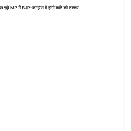
े MP में BJP-कांग्रेस में होगी कांटे की टक्कर