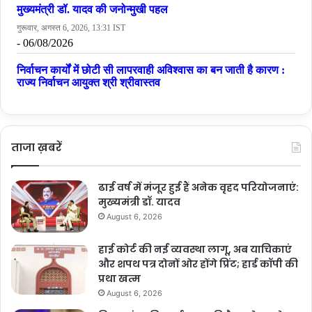
ताजा ख़बरें
ढाई वर्ष में मंजूर हुई हैं अनेक वृहद परियोजनाएं:
मुख्यमंत्री डॉ. यादव
August 6, 2026
हाई कोर्ट की नई व्यवस्था लागू, अब याचिकाएं
और शपथ पत्र दोनों ओर होंगे प्रिंट; हार्ड कॉपी की
प्रथा खत्म
August 6, 2026