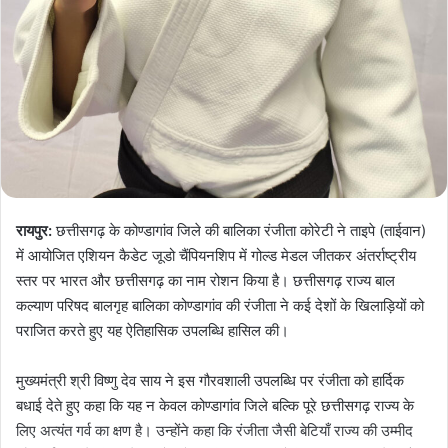
रायपुर:
छत्तीसगढ़ के कोण्डागांव जिले की बालिका रंजीता कोरेटी ने ताइपे (ताईवान)
में आयोजित एशियन कैडेट जूडो चैंपियनशिप में गोल्ड मेडल जीतकर अंतर्राष्ट्रीय
स्तर पर भारत और छत्तीसगढ़ का नाम रोशन किया है। छत्तीसगढ़ राज्य बाल
कल्याण परिषद बालगृह बालिका कोण्डागांव की रंजीता ने कई देशों के खिलाड़ियों को
पराजित करते हुए यह ऐतिहासिक उपलब्धि हासिल की।
मुख्यमंत्री श्री विष्णु देव साय ने इस गौरवशाली उपलब्धि पर रंजीता को हार्दिक
बधाई देते हुए कहा कि यह न केवल कोण्डागांव जिले बल्कि पूरे छत्तीसगढ़ राज्य के
लिए अत्यंत गर्व का क्षण है। उन्होंने कहा कि रंजीता जैसी बेटियाँ राज्य की उम्मीद