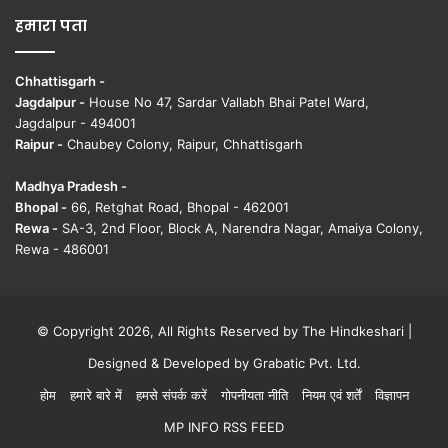
हमारा पता
Chhattisgarh -
Jagdalpur -
House No 47, Sardar Vallabh Bhai Patel Ward,
Jagdalpur - 494001
Raipur -
Chaubey Colony, Raipur, Chhattisgarh
Madhya Pradesh -
Bhopal -
66, Retghat Road, Bhopal - 462001
Rewa -
SA-3, 2nd Floor, Block A, Narendra Nagar, Amaiya Colony,
Rewa - 486001
© Copyright 2026, All Rights Reserved by The Hindkeshari |
Designed & Developed by
Grabatic Pvt. Ltd.
होम
हमारे बारे में
हमसे संपर्क करें
गोपनीयता नीति
नियम एवं शर्तें
विज्ञापन
MP INFO RSS FEED