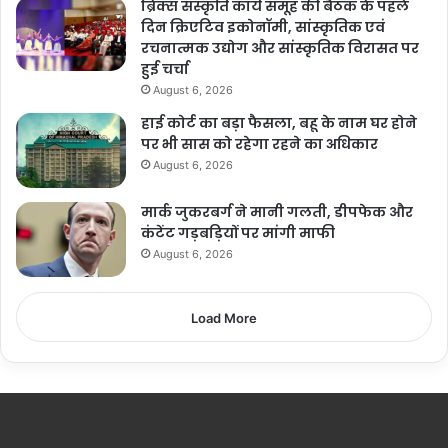
ब्रिक्स संस्कृति कार्य समूह की बैठक के पहले
दिन क्रिएटिव इकोनॉमी, सांस्कृतिक एवं
रचनात्मक उद्योग और सांस्कृतिक विरासत पर
हुई चर्चा
August 6, 2026
हाई कोर्ट का बड़ा फैसला, बहू के नाम घर होने
पर भी सास को रहेगा रहने का अधिकार
August 6, 2026
मार्क जुकरबर्ग ने मानी गलती, डीपफेक और
कंटेंट गड़बड़ियों पर मांगी माफी
August 6, 2026
Load More