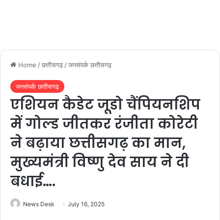
Home
/
छत्तीसगढ़
/
जनसंपर्क छत्तीसगढ़
जनसंपर्क छत्तीसगढ़
एशियन कैडेट जूडो चैंपियनशिप
में गोल्ड जीतकर रंजीता कोरेटी
ने बढ़ाया छत्तीसगढ़ का मान,
मुख्यमंत्री विष्णु देव साय ने दी
बधाई….
News Desk
July 16, 2025