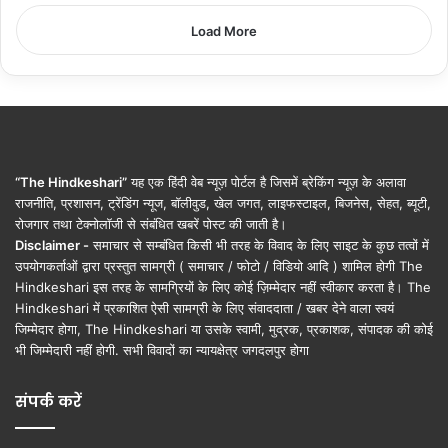
Load More
“The Hindkeshari”
यह एक हिंदी वेब न्यूज़ पोर्टल है जिसमें ब्रेकिंग न्यूज़ के अलावा
राजनीति, प्रशासन, ट्रेंडिंग न्यूज, बॉलीवुड, खेल जगत, लाइफस्टाइल, बिजनेस, सेहत, ब्यूटी,
रोजगार तथा टेक्नोलॉजी से संबंधित खबरें पोस्ट की जाती है।
Disclaimer -
समाचार से सम्बंधित किसी भी तरह के विवाद के लिए साइट के कुछ तत्वों में
उपयोगकर्ताओं द्वारा प्रस्तुत सामग्री ( समाचार / फोटो / विडियो आदि ) शामिल होगी The
Hindkeshari इस तरह के सामग्रियों के लिए कोई ज़िम्मेदार नहीं स्वीकार करता है। The
Hindkeshari में प्रकाशित ऐसी सामग्री के लिए संवाददाता / खबर देने वाला स्वयं
जिम्मेदार होगा, The Hindkeshari या उसके स्वामी, मुद्रक, प्रकाशक, संपादक की कोई
भी जिम्मेदारी नहीं होगी. सभी विवादों का न्यायक्षेत्र जगदलपुर होगा
संपर्क करें