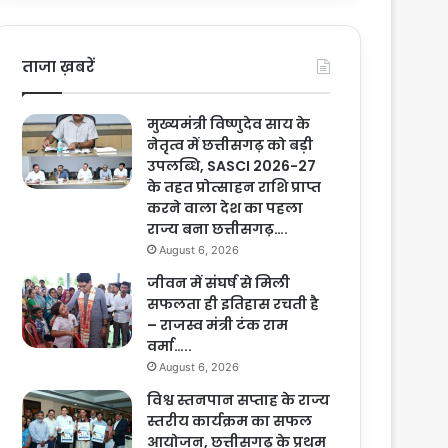
ताजा ख़बरें
मुख्यमंत्री विष्णुदेव साय के
नेतृत्व में छत्तीसगढ़ को बड़ी
उपलब्धि, SASCI 2026-27
के तहत प्रोत्साहन राशि प्राप्त
करने वाला देश का पहला
राज्य बना छत्तीसगढ़….
August 6, 2026
जीवन में संघर्ष से मिली
सफलता ही इतिहास रचती है
– राजस्व मंत्री टंक राम
वर्मा…..
August 6, 2026
विश्व स्तनपान सप्ताह के राज्य
स्तरीय कार्यक्रम का सफल
आयोजन, छत्तीसगढ़ के प्रथम