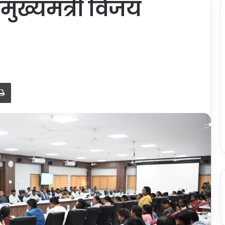
ुख्यमंत्री विजय
Print