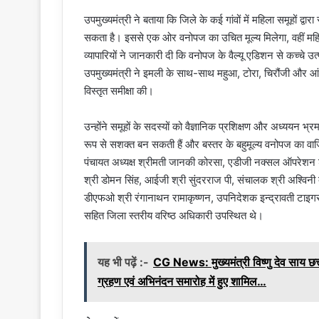
उपमुख्यमंत्री ने बताया कि जिले के कई गांवों में महिला समूहों द
सकता है। इससे एक ओर वनोपज का उचित मूल्य मिलेगा, वहीं महिल
व्यापारियों ने जानकारी दी कि वनोपज के वैल्यू एडिशन से कच्चे उ
उपमुख्यमंत्री ने इमली के साथ-साथ महुआ, टोरा, चिरौंजी और आंव
विस्तृत समीक्षा की।
उन्होंने समूहों के सदस्यों को वैज्ञानिक प्रशिक्षण और अध्ययन
रूप से सशक्त बन सकती हैं और बस्तर के बहुमूल्य वनोपज का वाजि
पंचायत अध्यक्ष श्रीमती जानकी कोरसा, एडीजी नक्सल ऑपरेशन श्र
श्री डोमन सिंह, आईजी श्री सुंदरराज पी, संचालक श्री अश्विनी दे
डीएफओ श्री रंगानाथन रामाकृष्णन, उपनिदेशक इन्द्रावती टाइगर
सहित जिला स्तरीय वरिष्ठ अधिकारी उपस्थित थे।
यह भी पढ़ें :-
CG News: मुख्यमंत्री विष्णु देव साय छत
ग्रहण एवं अभिनंदन समारोह में हुए शामिल…