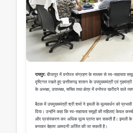
रायपुर:
बीजापुर में वनोपज संग्रहण के माध्यम से स्व-सहायता सम
दृष्टिगत रखते हुए छत्तीसगढ़ शासन के उपमुख्यमंत्री एवं गृहमंत्
के अध्यक्ष, उपाध्यक्ष, सचिव तथा क्षेत्र में वनोपज खरीदने वाले व
बैठक में उपमुख्यमंत्री श्री शर्मा ने इमली के मूल्यवर्धन को प्
दिया। उन्होंने कहा कि स्व-सहायता समूहों की महिलाएं केवल कच्च
और प्रसंस्करण कर अधिक मूल्य प्राप्त कर सकती हैं। इमली के ब
बनाकर बेहतर आमदनी अर्जित की जा सकती है।