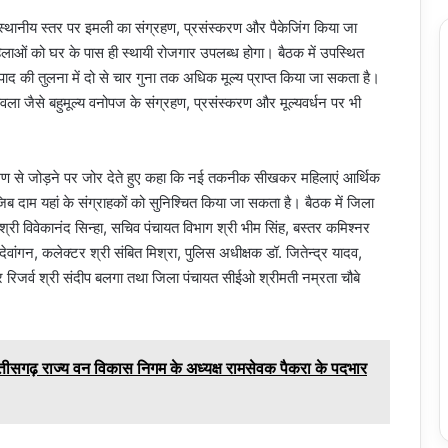
्वारा स्थानीय स्तर पर इमली का संग्रहण, प्रसंस्करण और पैकेजिंग किया जा
ाओं को घर के पास ही स्थायी रोजगार उपलब्ध होगा। बैठक में उपस्थित
त्पाद की तुलना में दो से चार गुना तक अधिक मूल्य प्राप्त किया जा सकता है।
ला जैसे बहुमूल्य वनोपज के संग्रहण, प्रसंस्करण और मूल्यवर्धन पर भी
 भ्रमण से जोड़ने पर जोर देते हुए कहा कि नई तकनीक सीखकर महिलाएं आर्थिक
ब दाम यहां के संग्राहकों को सुनिश्चित किया जा सकता है। बैठक में जिला
ी विवेकानंद सिन्हा, सचिव पंचायत विभाग श्री भीम सिंह, बस्तर कमिश्नर
वांगन, कलेक्टर श्री संबित मिश्रा, पुलिस अधीक्षक डॉ. जितेन्द्र यादव,
 रिजर्व श्री संदीप बलगा तथा जिला पंचायत सीईओ श्रीमती नम्रता चौबे
्तीसगढ़ राज्य वन विकास निगम के अध्यक्ष रामसेवक पैकरा के पदभार