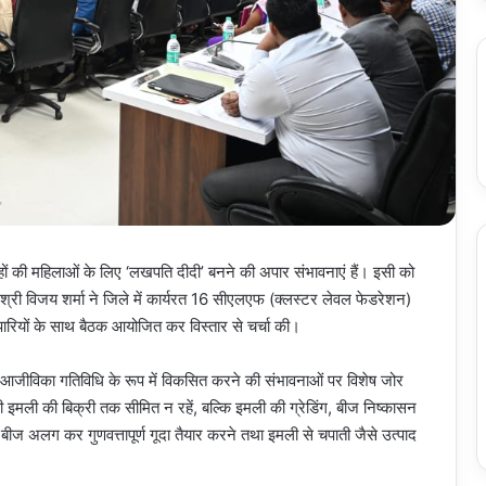
ूहों की महिलाओं के लिए ‘लखपति दीदी’ बनने की अपार संभावनाएं हैं। इसी को
री श्री विजय शर्मा ने जिले में कार्यरत 16 सीएलएफ (क्लस्टर लेवल फेडरेशन)
्यापारियों के साथ बैठक आयोजित कर विस्तार से चर्चा की।
रभावी आजीविका गतिविधि के रूप में विकसित करने की संभावनाओं पर विशेष जोर
ी इमली की बिक्री तक सीमित न रहें, बल्कि इमली की ग्रेडिंग, बीज निष्कासन
ीज अलग कर गुणवत्तापूर्ण गूदा तैयार करने तथा इमली से चपाती जैसे उत्पाद