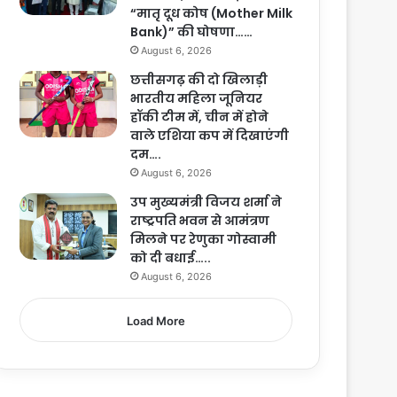
“मातृ दूध कोष (Mother Milk
Bank)” की घोषणा……
August 6, 2026
छत्तीसगढ़ की दो खिलाड़ी
भारतीय महिला जूनियर
हॉकी टीम में, चीन में होने
वाले एशिया कप में दिखाएंगी
दम….
August 6, 2026
उप मुख्यमंत्री विजय शर्मा ने
राष्ट्रपति भवन से आमंत्रण
मिलने पर रेणुका गोस्वामी
को दी बधाई…..
August 6, 2026
Load More