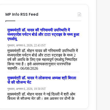
MP Info RSS Feed