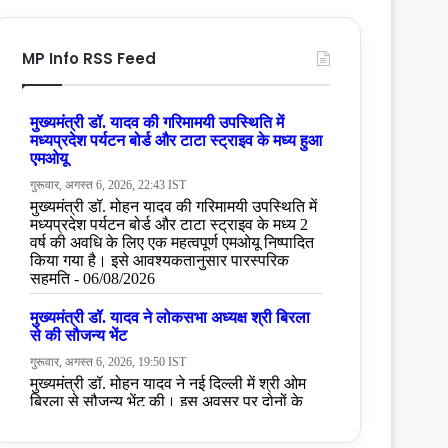
MP Info RSS Feed