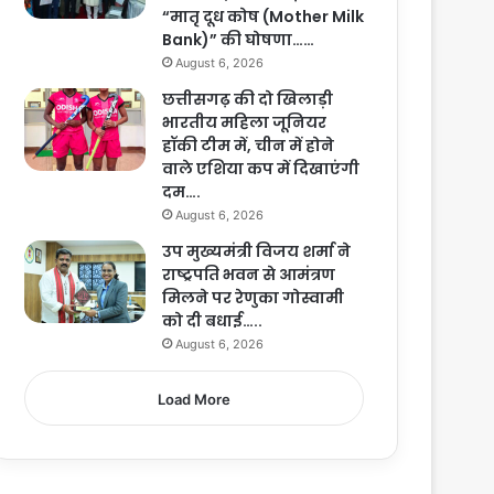
“मातृ दूध कोष (Mother Milk
Bank)” की घोषणा……
August 6, 2026
छत्तीसगढ़ की दो खिलाड़ी
भारतीय महिला जूनियर
हॉकी टीम में, चीन में होने
वाले एशिया कप में दिखाएंगी
दम….
August 6, 2026
उप मुख्यमंत्री विजय शर्मा ने
राष्ट्रपति भवन से आमंत्रण
मिलने पर रेणुका गोस्वामी
को दी बधाई…..
August 6, 2026
Load More