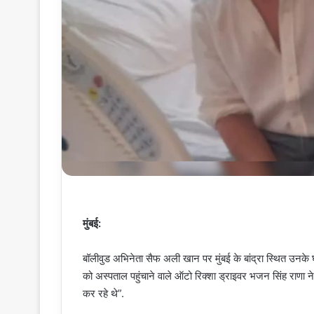
मुंबई:
बॉलीवुड अभिनेता सैफ अली खान पर मुंबई के बांद्रा स्थित उनके 
को अस्पताल पहुंचाने वाले ऑटो रिक्शा ड्राइवर भजन सिंह राणा 
कर रहे थे”.