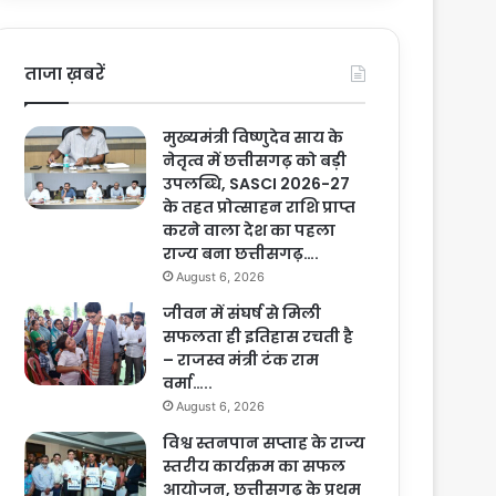
ताजा ख़बरें
मुख्यमंत्री विष्णुदेव साय के
नेतृत्व में छत्तीसगढ़ को बड़ी
उपलब्धि, SASCI 2026-27
के तहत प्रोत्साहन राशि प्राप्त
करने वाला देश का पहला
राज्य बना छत्तीसगढ़….
August 6, 2026
जीवन में संघर्ष से मिली
सफलता ही इतिहास रचती है
– राजस्व मंत्री टंक राम
वर्मा…..
August 6, 2026
विश्व स्तनपान सप्ताह के राज्य
स्तरीय कार्यक्रम का सफल
आयोजन, छत्तीसगढ़ के प्रथम