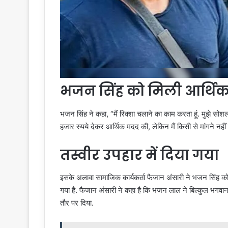
भजन सिंह को मिली आर्थि
भजन सिंह ने कहा, “मैं रिक्शा चलाने का काम करता हूं. मुझे स
हजार रुपये देकर आर्थिक मदद की, लेकिन मैं किसी से मांगने नहीं जा
तस्वीर उपहार में दिया गया
इसके अलावा सामाजिक कार्यकर्ता फैजान अंसारी ने भजन सिंह को ए
गया है. फैजान अंसारी ने कहा है कि भजन लाल ने बिल्कुल भगवान
तौर पर दिया.