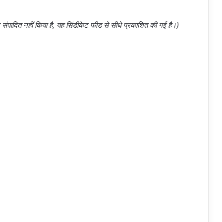
दित नहीं किया है, यह सिंडीकेट फीड से सीधे प्रकाशित की गई है।)