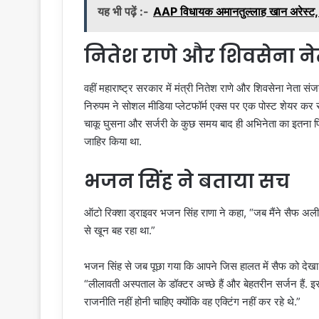
यह भी पढ़ें :-
AAP विधायक अमानतुल्लाह खान अरेस्ट, ED 
नितेश राणे और शिवसेना न
वहीं महाराष्ट्र सरकार में मंत्री नितेश राणे और शिवसेना नेता 
निरुपम ने सोशल मीडिया प्लेटफॉर्म एक्स पर एक पोस्ट शेयर कर स
चाकू घुसना और सर्जरी के कुछ समय बाद ही अभिनेता का इतना फि
जाहिर किया था.
भजन सिंह ने बताया सच
ऑटो रिक्शा ड्राइवर भजन सिंह राणा ने कहा, “जब मैंने सैफ अ
से खून बह रहा था.”
भजन सिंह से जब पूछा गया कि आपने जिस हालत में सैफ को देखा था 
“लीलावती अस्पताल के डॉक्टर अच्छे हैं और बेहतरीन सर्जन हैं. इस 
राजनीति नहीं होनी चाहिए क्योंकि वह एक्टिंग नहीं कर रहे थे.”