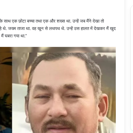
 के साथ एक छोटा बच्चा तथा एक और शख्स था. उन्हें जब मैंने देखा तो
े. जख्म ताजा था. वह खून से लथपथ थे. उन्हें उस हालत में देखकर मैं खुद
मैं घबरा गया था.”