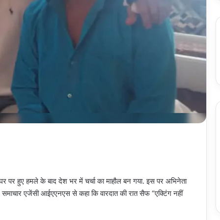
घर पर हुए हमले के बाद देश भर में चर्चा का माहौल बन गया. इस पर अभिनेता
ने समाचार एजेंसी आईएएनएस से कहा कि वारदात की रात सैफ “एक्टिंग नहीं