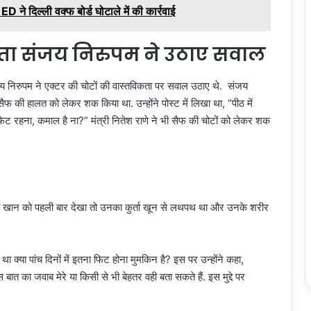
ने दिल्ली वक्फ बोर्ड घोटाले में की कार्रवाई
ेता संजय निरुपम ने उठाए सवाल
संजय निरुपम ने एक्टर की चोटों की वास्तविकता पर सवाल उठाए थे. संजय
ैफ की हालत को लेकर शक किया था. उन्होंने पोस्ट में लिखा था, “पीठ में
ट रहना, कमाल है ना?” मंत्री नितेश राणे ने भी सैफ की चोटों को लेकर शक
ली खान को पहली बार देखा तो उनका कुर्ता खून से लथपथ था और उनके शरीर
क्या पांच दिनों में इतना फिट होना मुमकिन है? इस पर उन्होंने कहा,
बात का जवाब मेरे या किसी से भी बेहतर वही बता सकते हैं. इस मुद्दे पर