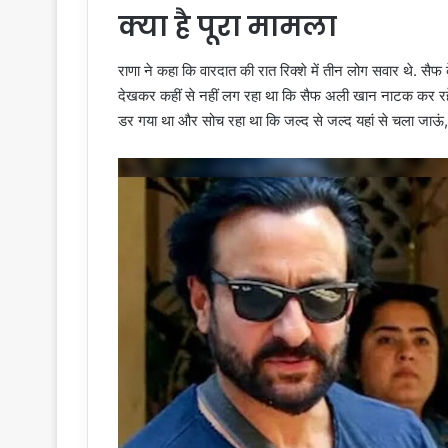
क्या है पूरा मामला
राणा ने कहा कि वारदात की रात रिक्शे में तीन लोग सवार थे. सैफ
देखकर कहीं से नहीं लग रहा था कि सैफ अली खान नाटक कर रहे थ
डर गया था और सोच रहा था कि जल्द से जल्द यहां से चला जाऊं, 