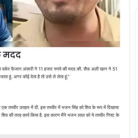
क मदद
ोशल वर्कर फैजान अंसारी ने 11 हजार रुपये की मदद की. सैफ अली खान ने 51
ता हूं. अगर कोई देता है तो उसे ले लेता हूं.”
क तस्वीर उपहार में दी. इस तस्वीर में भजन सिंह को शिव के रूप में दिखाया
 शिव की तरह कार्य किया है. इस कारण मैंने भजन लाल को ये तस्वीर गिफ्ट के