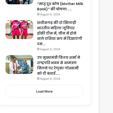
“मातृ दूध कोष (Mother Milk
Bank)” की घोषणा……
August 6, 2026
छत्तीसगढ़ की दो खिलाड़ी
भारतीय महिला जूनियर
हॉकी टीम में, चीन में होने
वाले एशिया कप में दिखाएंगी
दम….
August 6, 2026
उप मुख्यमंत्री विजय शर्मा ने
राष्ट्रपति भवन से आमंत्रण
मिलने पर रेणुका गोस्वामी
को दी बधाई…..
August 6, 2026
Load More