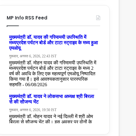
MP Info RSS Feed