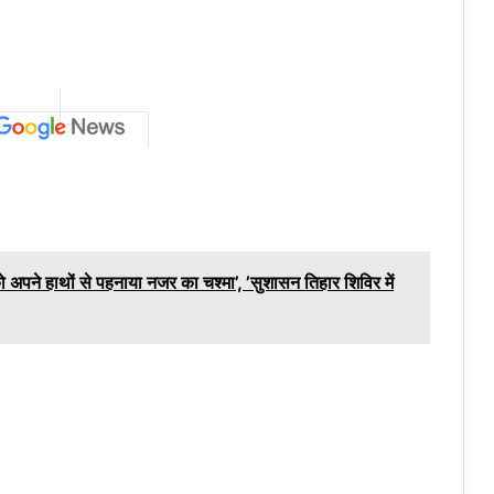
ों को अपने हाथों से पहनाया नजर का चश्मा’, ’सुशासन तिहार शिविर में