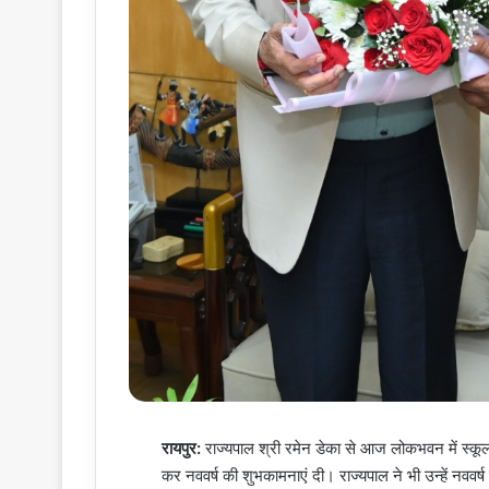
रायपुर:
राज्यपाल श्री रमेन डेका से आज लोकभवन में स्कूल शिक्
कर नववर्ष की शुभकामनाएं दी। राज्यपाल ने भी उन्हें नववर्