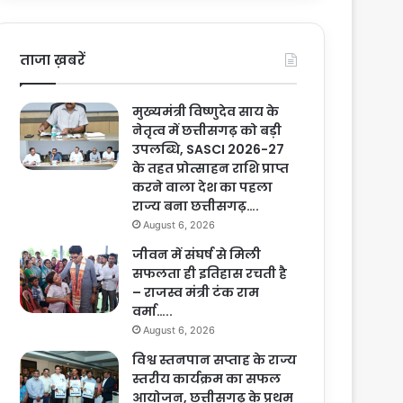
ताजा ख़बरें
मुख्यमंत्री विष्णुदेव साय के
नेतृत्व में छत्तीसगढ़ को बड़ी
उपलब्धि, SASCI 2026-27
के तहत प्रोत्साहन राशि प्राप्त
करने वाला देश का पहला
राज्य बना छत्तीसगढ़….
August 6, 2026
जीवन में संघर्ष से मिली
सफलता ही इतिहास रचती है
– राजस्व मंत्री टंक राम
वर्मा…..
August 6, 2026
विश्व स्तनपान सप्ताह के राज्य
स्तरीय कार्यक्रम का सफल
आयोजन, छत्तीसगढ़ के प्रथम