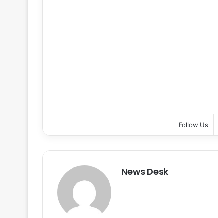
Follow Us
News Desk