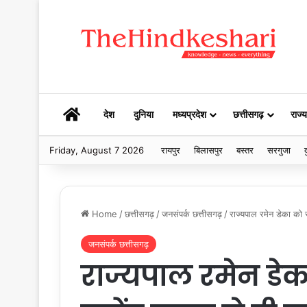
HOME
देश
दुनिया
मध्यप्रदेश
छत्तीसगढ़
राज्य
Friday, August 7 2026
रायपुर
बिलासपुर
बस्तर
सरगुजा
द
Home
/
छत्तीसगढ़
/
जनसंपर्क छत्तीसगढ़
/
राज्यपाल रमेन डेका को स्
जनसंपर्क छत्तीसगढ़
राज्यपाल रमेन डेका 