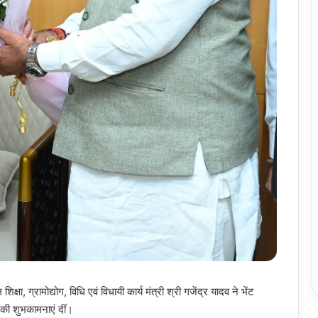
षा, ग्रामोद्योग, विधि एवं विधायी कार्य मंत्री श्री गजेंद्र यादव ने भेंट
ष की शुभकामनाएं दीं।