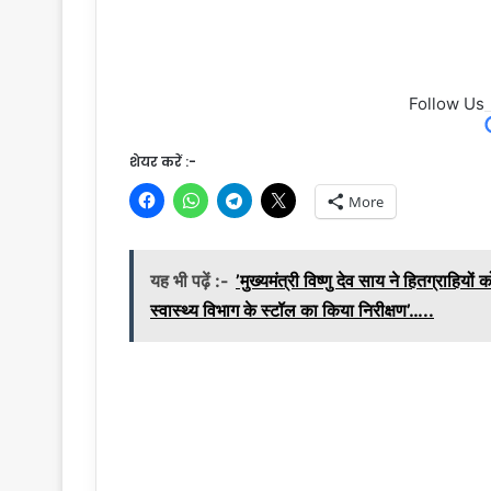
Follow Us
शेयर करें :-
More
यह भी पढ़ें :-
’मुख्यमंत्री विष्णु देव साय ने हितग्राहिय
स्वास्थ्य विभाग के स्टॉल का किया निरीक्षण’…..