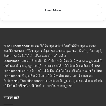
Load More
“The Hindkeshari”
यह एक हिंदी वेब न्यूज़ पोर्टल है जिसमें ब्रेकिंग न्यूज़ के अलावा
राजनीति, प्रशासन, ट्रेंडिंग न्यूज, बॉलीवुड, खेल जगत, लाइफस्टाइल, बिजनेस, सेहत, ब्यूटी,
रोजगार तथा टेक्नोलॉजी से संबंधित खबरें पोस्ट की जाती है।
Disclaimer -
समाचार से सम्बंधित किसी भी तरह के विवाद के लिए साइट के कुछ तत्वों में
उपयोगकर्ताओं द्वारा प्रस्तुत सामग्री ( समाचार / फोटो / विडियो आदि ) शामिल होगी The
Hindkeshari इस तरह के सामग्रियों के लिए कोई ज़िम्मेदार नहीं स्वीकार करता है। The
Hindkeshari में प्रकाशित ऐसी सामग्री के लिए संवाददाता / खबर देने वाला स्वयं
जिम्मेदार होगा, The Hindkeshari या उसके स्वामी, मुद्रक, प्रकाशक, संपादक की कोई
भी जिम्मेदारी नहीं होगी. सभी विवादों का न्यायक्षेत्र जगदलपुर होगा
संपर्क करें