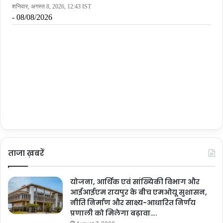
ताजा ख़बरें
योजना, आर्थिक एवं सांख्यिकी विभाग और
आईआईएम रायपुर के बीच एमओयू सुशासन,
नीति निर्माण और साक्ष्य-आधारित निर्णय
प्रणाली को मिलेगा बढ़ावा….