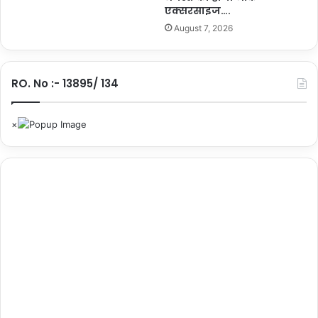
एक्सरसाइज….
August 7, 2026
RO. No :- 13895/ 134