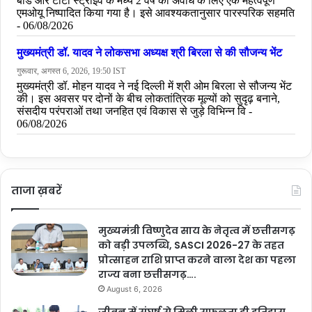
ताजा ख़बरें
मुख्यमंत्री विष्णुदेव साय के नेतृत्व में छत्तीसगढ़
को बड़ी उपलब्धि, SASCI 2026-27 के तहत
प्रोत्साहन राशि प्राप्त करने वाला देश का पहला
राज्य बना छत्तीसगढ़….
August 6, 2026