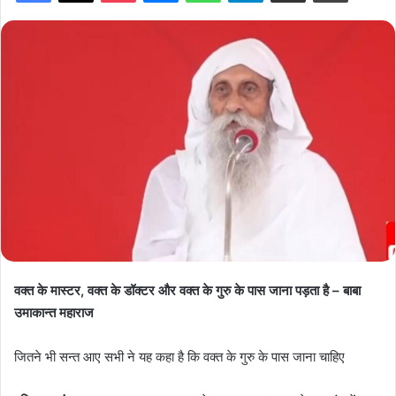
वक्त के मास्टर, वक्त के डॉक्टर और वक्त के गुरु के पास जाना पड़ता है – बाबा
उमाकान्त महाराज
जितने भी सन्त आए सभी ने यह कहा है कि वक्त के गुरु के पास जाना चाहिए