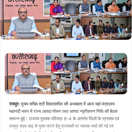
रायपुर:
मुख्य सचिव श्री विकासशील की अध्यक्षता में आज यहां मंत्रालय
महानदी भवन में राज्य आपदा मोचन तथा आपदा न्यूनीकरण निधि की बैठक
सम्पन्न हुई। राजस्व पुस्तक परिपत्र 6-4 के अंतर्गत जिलों के प्रस्ताव एवं
रायपुर शहर बाढ़ से मुक्त करने हेतु प्रस्तावों पर व्यापक चर्चा की गई एवं