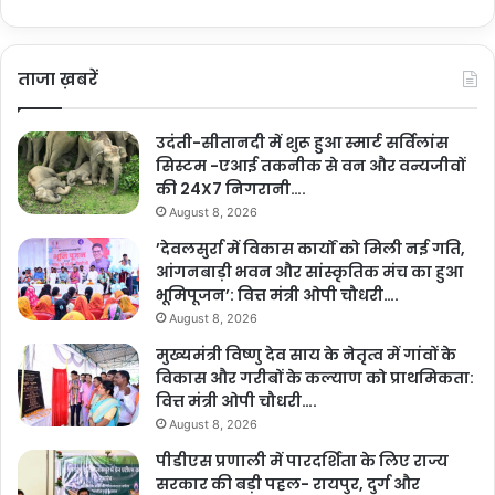
ताजा ख़बरें
उदंती-सीतानदी में शुरू हुआ स्मार्ट सर्विलांस
सिस्टम -एआई तकनीक से वन और वन्यजीवों
की 24X7 निगरानी….
August 8, 2026
’देवलसुर्रा में विकास कार्यों को मिली नई गति,
आंगनबाड़ी भवन और सांस्कृतिक मंच का हुआ
भूमिपूजन’: वित्त मंत्री ओपी चौधरी….
August 8, 2026
मुख्यमंत्री विष्णु देव साय के नेतृत्व में गांवों के
विकास और गरीबों के कल्याण को प्राथमिकता:
वित्त मंत्री ओपी चौधरी….
August 8, 2026
पीडीएस प्रणाली में पारदर्शिता के लिए राज्य
सरकार की बड़ी पहल- रायपुर, दुर्ग और