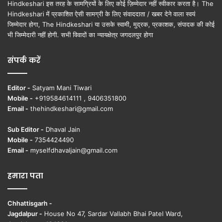
Hindkeshari इस तरह के सामग्रियों के लिए कोई ज़िम्मेदार नहीं स्वीकार करता है। The
Hindkeshari में प्रकाशित ऐसी सामग्री के लिए संवाददाता / खबर देने वाला स्वयं
जिम्मेदार होगा, The Hindkeshari या उसके स्वामी, मुद्रक, प्रकाशक, संपादक की कोई
भी जिम्मेदारी नहीं होगी. सभी विवादों का न्यायक्षेत्र जगदलपुर होगा
संपर्क करें
Editor -
Satyam Mani Tiwari
Mobile -
+919584614111 , 9406351800
Email -
thehindkeshari@gmail.com
Sub Editor -
Dhaval Jain
Mobile -
7354424490
Email -
myselfdhavaljain@gmail.com
हमारा पता
Chhattisgarh -
Jagdalpur -
House No 47, Sardar Vallabh Bhai Patel Ward,