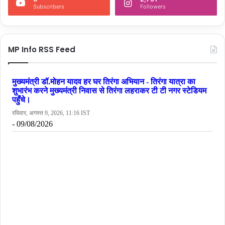
Subscribers
Followers
MP Info RSS Feed