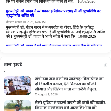
ताजा ख़बरें
मंत्री टंक राम वर्मा का सारंगढ़-बिलाईगढ़ का
दो दिवसीय प्रवास, देंगे विकास कार्यों की
सौगात और तिरंगा यात्रा का करेंगे नेतृत्व…..
August 9, 2026
नैनो यूरिया से बदली सब्जी की खेती की तस्वीर,
किसान सम्मेलाल बने आत्मनिर्भरता की