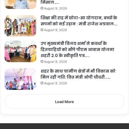
मिसाल…..
August 9, 2026
शिक्षा की राह में छोटा-सा योगदान, बच्चों के
सपनों को नई उड़ान : मंत्री राजेश अग्रवाल….
August 9, 2026
उप मुख्यमंत्री विजय शर्मा ने कवर्धा के
हितग्राहियों को सौंपे पीएम आवास योजना
शहरी 2.0 के स्वीकृति पत्र…..
August 9, 2026
शहर के साथ ग्रामीण क्षेत्रों में भी विकास को
मिल रही गति: वित्त मंत्री ओपी चौधरी……
August 9, 2026
Load More