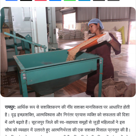
रायपुर:
आर्थिक रूप से सशक्तिकरण की नींव सशक्त मानसिकता पर आधारित होती
है। दृढ़ इच्छाशक्ति, आत्मविश्वास और निरंतर प्रयास व्यक्ति को सफलता की दिशा
में आगे बढ़ाते हैं। सूरजपुर जिले की स्व-सहायता समूहों से जुड़ी महिलाओं ने इस
सोच को व्यवहार में उतारते हुए आत्मनिर्भरता की एक सशक्त मिसाल प्रस्तुत की है।