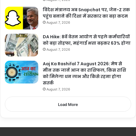
विदेश मंत्रालय अब Snapchat पर, जेन-Z तक
पहुंच बनाने की दिशा में सरकार का बड़ा कदम
August 7, 2026
DA Hike: 8वें वेतन आयोग से पहले कर्मचारियों
को बड़ा तोहफा, महंगाई भत्ता बढ़कर 63% होगा
August 7, 2026
Aaj Ka Rashifal 7 August 2026: मेष से
मीन तक जानें आज का राशिफल, किस राशि
को मिलेगा धन लाभ और किसे रहना होगा
सतर्क
August 7, 2026
Load More