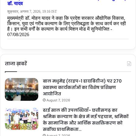
ताजा ख़बरें
बाल मधुमेह (टाइप-1 डायबिटीज) पर 270
स्वास्थ्य कार्यकर्ताओं का विशेष प्रशिक्षण
आयोजित
August 7, 2026
ढाई साल की उपलब्धियाँ- छत्तीसगढ़ का
श्रमिक कल्याण के क्षेत्र में नई पहचान, श्रमिकों
के सामाजिक और आर्थिक सशक्तिकरण को
सर्वाेच्च प्राथमिकता…
August 7, 2026