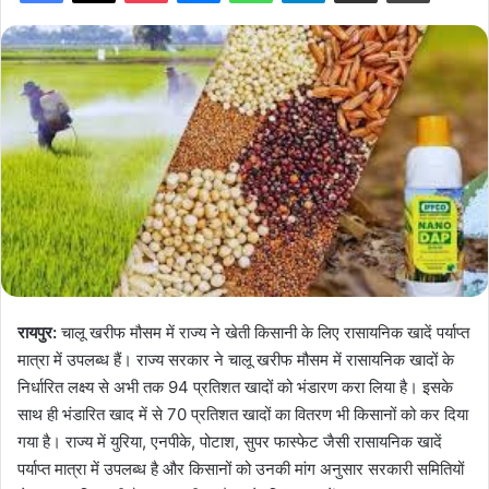
रायपुर:
चालू खरीफ मौसम में राज्य ने खेती किसानी के लिए रासायनिक खादें पर्याप्त
मात्रा में उपलब्ध हैं। राज्य सरकार ने चालू खरीफ मौसम में रासायनिक खादों के
निर्धारित लक्ष्य से अभी तक 94 प्रतिशत खादों को भंडारण करा लिया है। इसके
साथ ही भंडारित खाद में से 70 प्रतिशत खादों का वितरण भी किसानों को कर दिया
गया है। राज्य में युरिया, एनपीके, पोटाश, सुपर फास्फेट जैसी रासायनिक खादें
पर्याप्त मात्रा में उपलब्ध है और किसानों को उनकी मांग अनुसार सरकारी समितियों