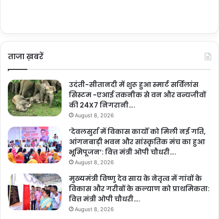
ताजा ख़बरें
उदंती-सीतानदी में शुरू हुआ स्मार्ट सर्विलांस
सिस्टम -एआई तकनीक से वन और वन्यजीवों
की 24X7 निगरानी….
August 8, 2026
’देवलसुर्रा में विकास कार्यों को मिली नई गति,
आंगनबाड़ी भवन और सांस्कृतिक मंच का हुआ
भूमिपूजन’: वित्त मंत्री ओपी चौधरी….
August 8, 2026
मुख्यमंत्री विष्णु देव साय के नेतृत्व में गांवों के
विकास और गरीबों के कल्याण को प्राथमिकता:
वित्त मंत्री ओपी चौधरी….
August 8, 2026