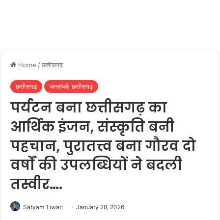
Home
/
छत्तीसगढ़
छत्तीसगढ़
जनसंपर्क छत्तीसगढ़
पर्यटन बना छत्तीसगढ़ का
आर्थिक इंजन, संस्कृति बनी
पहचान, पुरातत्त्व बना गौरव दो
वर्षों की उपलब्धियों ने बदली
तस्वीर….
Satyam Tiwari
January 28, 2026