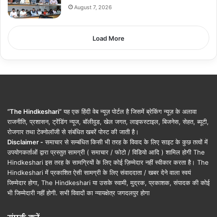
August 7, 2026
शेयर करें :-
More
Load More
“The Hindkeshari”
यह एक हिंदी वेब न्यूज़ पोर्टल है जिसमें ब्रेकिंग न्यूज़ के अलावा
राजनीति, प्रशासन, ट्रेंडिंग न्यूज, बॉलीवुड, खेल जगत, लाइफस्टाइल, बिजनेस, सेहत, ब्यूटी,
रोजगार तथा टेक्नोलॉजी से संबंधित खबरें पोस्ट की जाती है।
Disclaimer -
समाचार से सम्बंधित किसी भी तरह के विवाद के लिए साइट के कुछ तत्वों में
उपयोगकर्ताओं द्वारा प्रस्तुत सामग्री ( समाचार / फोटो / विडियो आदि ) शामिल होगी The
Hindkeshari इस तरह के सामग्रियों के लिए कोई ज़िम्मेदार नहीं स्वीकार करता है। The
Hindkeshari में प्रकाशित ऐसी सामग्री के लिए संवाददाता / खबर देने वाला स्वयं
जिम्मेदार होगा, The Hindkeshari या उसके स्वामी, मुद्रक, प्रकाशक, संपादक की कोई
भी जिम्मेदारी नहीं होगी. सभी विवादों का न्यायक्षेत्र जगदलपुर होगा