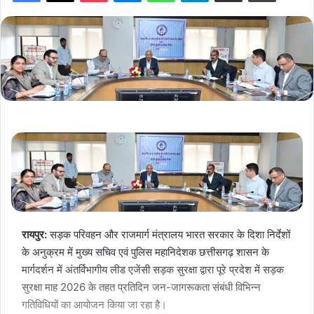
रायपुर:
सड़क परिवहन और राजमार्ग मंत्रालय भारत सरकार के दिशा निर्देशों
के अनुक्रम में मुख्य सचिव एवं पुलिस महानिदेशक छत्तीसगढ़ शासन के
मार्गदर्शन में अंतर्विभागीय लीड एजेंसी सड़क सुरक्षा द्वारा पूरे प्रदेश में सड़क
सुरक्षा माह 2026 के तहत प्रतिदिन जन-जागरूकता संबंधी विभिन्न
गतिविधियों का आयोजन किया जा रहा है।