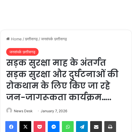
Home
/
छत्तीसगढ़
/
जनसंपर्क छत्तीसगढ़
जनसंपर्क छत्तीसगढ़
सड़क सुरक्षा माह के अंतर्गत
सड़क सुरक्षा और दुर्घटनाओं की
रोकथाम के लिए किए जा रहे
जन-जागरूकता कार्यक्रम…..
News Desk
January 7, 2026
Facebook
X
Pocket
Messenger
WhatsApp
Telegram
Share via Email
Print