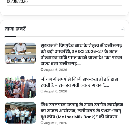
ताजा ख़बरें
मुख्यमंत्री विष्णुदेव साय के नेतृत्व में छत्तीसगढ़
को बड़ी उपलब्धि, SASCI 2026-27 के तहत
प्रोत्साहन राशि प्राप्त करने वाला देश का पहला
राज्य बना छत्तीसगढ़….
August 6, 2026
जीवन में संघर्ष से मिली सफलता ही इतिहास
रचती है – राजस्व मंत्री टंक राम वर्मा…..
August 6, 2026
विश्व स्तनपान सप्ताह के राज्य स्तरीय कार्यक्रम
का सफल आयोजन, छत्तीसगढ़ के प्रथम “मातृ
दूध कोष (Mother Milk Bank)” की घोषणा……
August 6, 2026