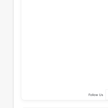
Follow Us