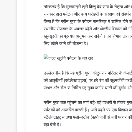
गौरतलब है कि मुख्यमंत्री श्री विष्णु देव साय के नेतृत्व और
सरकार द्वारा पर्यटन और वन्य धरोहरों के संरक्षण एवं संवर्ध
किया है कि ग्रीन गुफा के पर्यटन मानचित्र में शामिल होने स
स्थानीय रोजगार के अवसर बढ़ेंगे और क्षेत्रीय विकास को गत
खूबसूरती का प्रत्यक्ष अनुभव कर सकेंगे। वन विभाग द्वारा आ
लिए खोले जाने की योजना है।
उल्लेखनीय है कि यह ग्रीन गुफा कोटुमसर परिसर के कंपार्ट
की आकृतियों (स्टैलेक्टाइट्स) पर हरे रंग की सूक्ष्मजीवी पर
पत्थर और शैल से निर्मित यह गुफा कांगेर घाटी की दुर्लभ और
ग्रीन गुफा तक पहुंचने का मार्ग बड़े-बड़े पत्थरों से होकर गुज
पर्यटकों को आकर्षित करती हैं। आगे बढ़ने पर एक विशाल 
स्टैलेक्टाइट्स तथा फ्लो-स्टोन (बहते पानी से बनी पत्थर क
बढ़ा देती हैं।