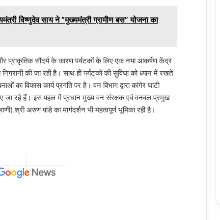
यमंत्री विष्णुदेव साय ने “मुख्यमंत्री ग्रामीण बस” योजना का
 प्राकृतिक सौंदर्य के कारण पर्यटकों के लिए एक नया आकर्षण केंद्र
त निगरानी की जा रही है। साथ ही पर्यटकों की सुविधा को ध्यान में रखते
ाओं का विकास कार्य प्रगति पर है। वन विभाग द्वारा कांगेर घाटी
िए जा रहे हैं। इस पहल में प्रधान मुख्य वन संरक्षक एवं वनबल प्रमुख
ाणी) श्री अरुण पांडे का मार्गदर्शन भी महत्वपूर्ण भूमिका रही है।