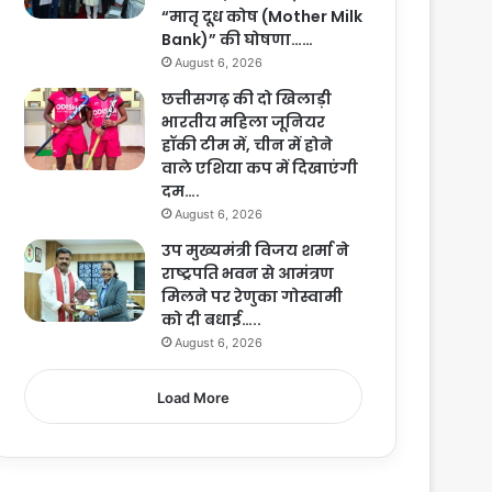
“मातृ दूध कोष (Mother Milk
Bank)” की घोषणा……
August 6, 2026
छत्तीसगढ़ की दो खिलाड़ी
भारतीय महिला जूनियर
हॉकी टीम में, चीन में होने
वाले एशिया कप में दिखाएंगी
दम….
August 6, 2026
उप मुख्यमंत्री विजय शर्मा ने
राष्ट्रपति भवन से आमंत्रण
मिलने पर रेणुका गोस्वामी
को दी बधाई…..
August 6, 2026
Load More