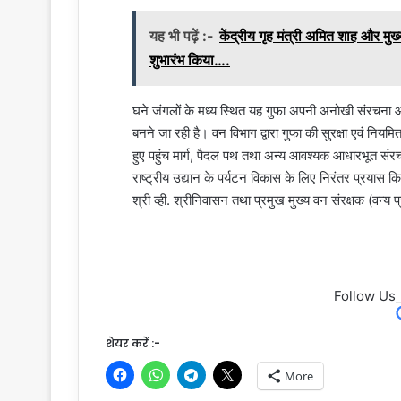
यह भी पढ़ें :-
केंद्रीय गृह मंत्री अमित शाह और मुख्
शुभारंभ किया….
घने जंगलों के मध्य स्थित यह गुफा अपनी अनोखी संरचना और
बनने जा रही है। वन विभाग द्वारा गुफा की सुरक्षा एवं नियमि
हुए पहुंच मार्ग, पैदल पथ तथा अन्य आवश्यक आधारभूत संरचन
राष्ट्रीय उद्यान के पर्यटन विकास के लिए निरंतर प्रयास क
श्री व्ही. श्रीनिवासन तथा प्रमुख मुख्य वन संरक्षक (वन्य प्र
Follow Us
शेयर करें :-
More