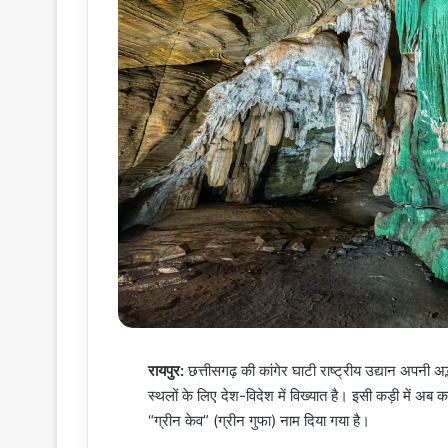
रायपुर:
छत्तीसगढ़ की कांगेर घाटी राष्ट्रीय उद्यान अपनी अद्
स्थलों के लिए देश-विदेश में विख्यात है। इसी कड़ी में अब
“ग्रीन केव” (ग्रीन गुफा) नाम दिया गया है।