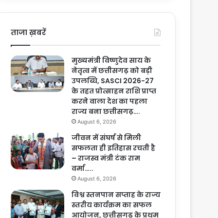
ताजा ख़बरें
मुख्यमंत्री विष्णुदेव साय के
नेतृत्व में छत्तीसगढ़ को बड़ी
उपलब्धि, SASCI 2026-27
के तहत प्रोत्साहन राशि प्राप्त
करने वाला देश का पहला
राज्य बना छत्तीसगढ़….
August 6, 2026
जीवन में संघर्ष से मिली
सफलता ही इतिहास रचती है
– राजस्व मंत्री टंक राम
वर्मा…..
August 6, 2026
विश्व स्तनपान सप्ताह के राज्य
स्तरीय कार्यक्रम का सफल
आयोजन, छत्तीसगढ़ के प्रथम