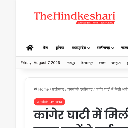
HOME
देश
दुनिया
मध्यप्रदेश
छत्तीसगढ़
राज्य
Friday, August 7 2026
रायपुर
बिलासपुर
बस्तर
सरगुजा
द
Home
/
छत्तीसगढ़
/
जनसंपर्क छत्तीसगढ़
/
कांगेर घाटी में मिली अनोख
जनसंपर्क छत्तीसगढ़
कांगेर घाटी में मि