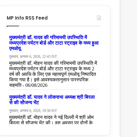
MP Info RSS Feed