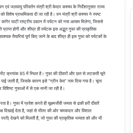
 वन एवं जलवायु परिवर्तन मंत्री श्री केदार कश्यप के निर्देशानुसार राज्य
न को विशेष प्राथमिकता दी जा रही है। वन मंत्री श्री कश्यप ने स्पष्ट
े कांगेर घाटी राष्ट्रीय उद्यान में पर्यटन को नया आयाम मिलेगा, जिससे
ि प्राप्त होगी और शीघ्र ही पर्यटक इस अद्भुत गुफा की प्राकृतिक
वश्यक तैयारियां पूर्ण किए जाने के बाद शीघ्र ही इस गुफा को पर्यटकों के
मेंट क्रमांक 85 में स्थित है। गुफा की दीवारों और छत से लटकती चूने
तें पाई जाती हैं, जिसके कारण इसे “ग्रीन केव” नाम दिया गया है। चूना
 विशिष्ट गुफाओं में से एक मानी जा रही है।
रता है। गुफा में प्रवेश करते ही सूक्ष्मजीवी जमाव से ढकी हरी दीवारें
कक्ष दिखाई देता है, जहां से भीतर की ओर चमकदार और विशाल
ी परतें) देखने को मिलती हैं, जो गुफा की प्राकृतिक भव्यता को और भी