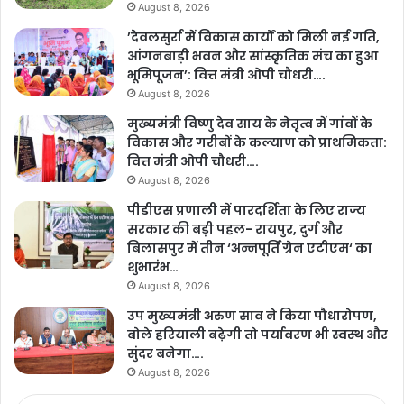
August 8, 2026
’देवलसुर्रा में विकास कार्यों को मिली नई गति,
आंगनबाड़ी भवन और सांस्कृतिक मंच का हुआ
भूमिपूजन’: वित्त मंत्री ओपी चौधरी….
August 8, 2026
मुख्यमंत्री विष्णु देव साय के नेतृत्व में गांवों के
विकास और गरीबों के कल्याण को प्राथमिकता:
वित्त मंत्री ओपी चौधरी….
August 8, 2026
पीडीएस प्रणाली में पारदर्शिता के लिए राज्य
सरकार की बड़ी पहल- रायपुर, दुर्ग और
बिलासपुर में तीन ‘अन्नपूर्ति ग्रेन एटीएम‘ का
शुभारंभ…
August 8, 2026
उप मुख्यमंत्री अरुण साव ने किया पौधारोपण,
बोले हरियाली बढ़ेगी तो पर्यावरण भी स्वस्थ और
सुंदर बनेगा….
August 8, 2026