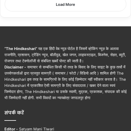
Load More
“The Hindkeshari”
यह एक हिंदी वेब न्यूज़ पोर्टल है जिसमें ब्रेकिंग न्यूज़ के अलावा
राजनीति, प्रशासन, ट्रेंडिंग न्यूज, बॉलीवुड, खेल जगत, लाइफस्टाइल, बिजनेस, सेहत, ब्यूटी,
रोजगार तथा टेक्नोलॉजी से संबंधित खबरें पोस्ट की जाती है।
Disclaimer -
समाचार से सम्बंधित किसी भी तरह के विवाद के लिए साइट के कुछ तत्वों में
उपयोगकर्ताओं द्वारा प्रस्तुत सामग्री ( समाचार / फोटो / विडियो आदि ) शामिल होगी The
Hindkeshari इस तरह के सामग्रियों के लिए कोई ज़िम्मेदार नहीं स्वीकार करता है। The
Hindkeshari में प्रकाशित ऐसी सामग्री के लिए संवाददाता / खबर देने वाला स्वयं
जिम्मेदार होगा, The Hindkeshari या उसके स्वामी, मुद्रक, प्रकाशक, संपादक की कोई
भी जिम्मेदारी नहीं होगी. सभी विवादों का न्यायक्षेत्र जगदलपुर होगा
संपर्क करें
Editor -
Satyam Mani Tiwari