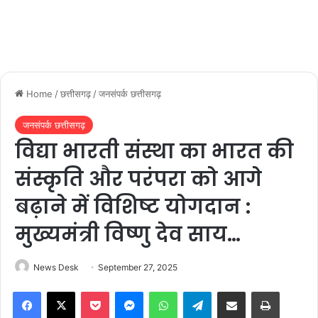
Home
/
छत्तीसगढ़
/
जनसंपर्क छत्तीसगढ़
जनसंपर्क छत्तीसगढ़
विद्या भारती संस्था का भारत की
संस्कृति और परंपरा को आगे
बढ़ाने में विशिष्ट योगदान :
मुख्यमंत्री विष्णु देव साय…
News Desk
September 27, 2025
Facebook
X
Pocket
Messenger
WhatsApp
Telegram
Share via Email
Print