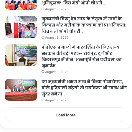
भूमिपूजन’: वित्त मंत्री ओपी चौधरी….
August 8, 2026
मुख्यमंत्री विष्णु देव साय के नेतृत्व में गांवों के
विकास और गरीबों के कल्याण को प्राथमिकता:
वित्त मंत्री ओपी चौधरी….
August 8, 2026
पीडीएस प्रणाली में पारदर्शिता के लिए राज्य
सरकार की बड़ी पहल- रायपुर, दुर्ग और
बिलासपुर में तीन ‘अन्नपूर्ति ग्रेन एटीएम‘ का
शुभारंभ…
August 8, 2026
उप मुख्यमंत्री अरुण साव ने किया पौधारोपण,
बोले हरियाली बढ़ेगी तो पर्यावरण भी स्वस्थ और
सुंदर बनेगा….
August 8, 2026
Load More