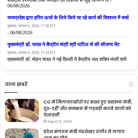
ताजा ख़बरें
CG में मिलावटखोरों पर सख्त हुए स्वास्थ्य मंत्री,
दूध-दही और मक्खन में गड़बड़ी करने वालों को
चेतावनी
August 6, 2026
प्रदेश संगठन मंत्री चंद्रशेखर राठौर ने लगाए
आम का पौधे