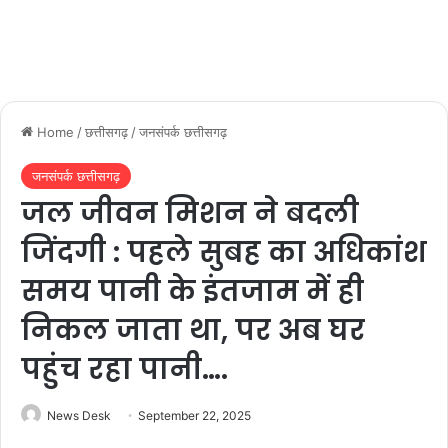
Home
/
छत्तीसगढ़
/
जनसंपर्क छत्तीसगढ़
जनसंपर्क छत्तीसगढ़
जल जीवन मिशन ने बदली
जिंदगी : पहले सुबह का अधिकांश
समय पानी के इंतजाम में ही
निकल जाता था, पर अब घर
पहुंच रहा पानी….
News Desk
September 22, 2025