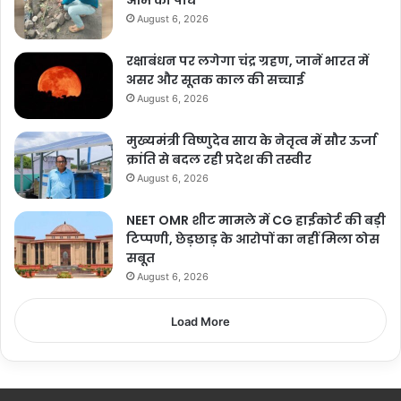
August 6, 2026
रक्षाबंधन पर लगेगा चंद्र ग्रहण, जानें भारत में
असर और सूतक काल की सच्चाई
August 6, 2026
मुख्यमंत्री विष्णुदेव साय के नेतृत्व में सौर ऊर्जा
क्रांति से बदल रही प्रदेश की तस्वीर
August 6, 2026
NEET OMR शीट मामले में CG हाईकोर्ट की बड़ी
टिप्पणी, छेड़छाड़ के आरोपों का नहीं मिला ठोस
सबूत
August 6, 2026
Load More