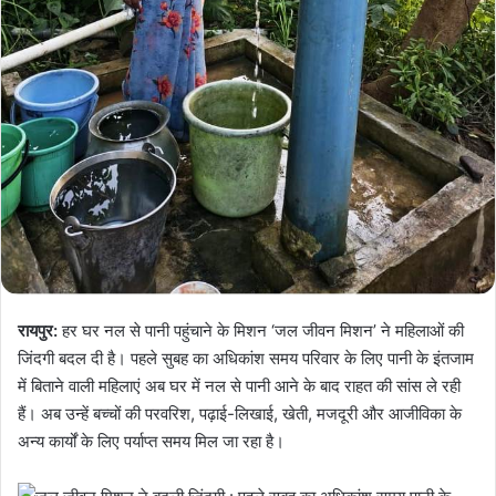
रायपुर:
हर घर नल से पानी पहुंचाने के मिशन ‘जल जीवन मिशन’ ने महिलाओं की
जिंदगी बदल दी है। पहले सुबह का अधिकांश समय परिवार के लिए पानी के इंतजाम
में बिताने वाली महिलाएं अब घर में नल से पानी आने के बाद राहत की सांस ले रही
हैं। अब उन्हें बच्चों की परवरिश, पढ़ाई-लिखाई, खेती, मजदूरी और आजीविका के
अन्य कार्यों के लिए पर्याप्त समय मिल जा रहा है।